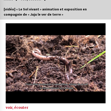
[vidéo] « Le Sol vivant » animation et exposition en
compagnie de « Juju le ver de terre »
voir, écouter