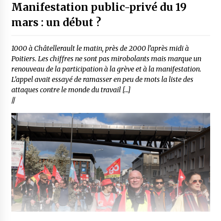
Manifestation public-privé du 19
mars : un début ?
1000 à Châtellerault le matin, près de 2000 l’après midi à
Poitiers. Les chiffres ne sont pas mirobolants mais marque un
renouveau de la participation à la grève et à la manifestation.
L’appel avait essayé de ramasser en peu de mots la liste des
attaques contre le monde du travail […]
//