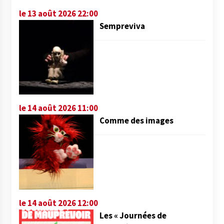
le 13 août 2026 22:00
Sempreviva
le 14 août 2026 11:00
Comme des images
le 14 août 2026 12:00
Les « Journées de