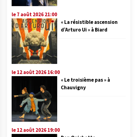
le 7 août 2026 21:00
« La résistible ascension
d’Arturo Ui » à Biard
le 12 août 2026 16:00
« Le troisième pas » à
Chauvigny
le 12 août 2026 19:00