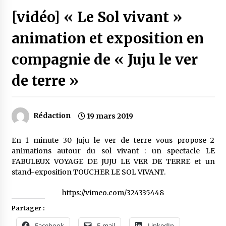
[vidéo] « Le Sol vivant »
animation et exposition en
compagnie de « Juju le ver
de terre »
Rédaction
19 mars 2019
En 1 minute 30 Juju le ver de terre vous propose 2
animations autour du sol vivant : un spectacle LE
FABULEUX VOYAGE DE JUJU LE VER DE TERRE et un
stand-exposition TOUCHER LE SOL VIVANT.
https://vimeo.com/324335448
Partager :
Facebook
E-mail
LinkedIn