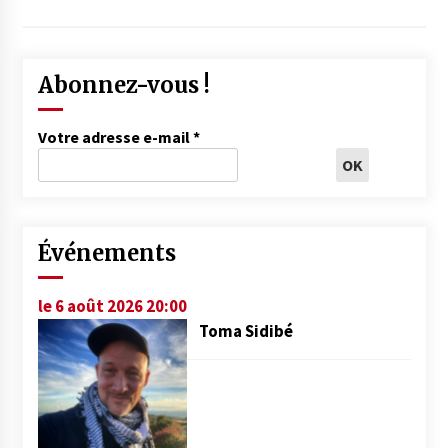
Abonnez-vous !
Votre adresse e-mail
*
Événements
le 6 août 2026 20:00
Toma Sidibé