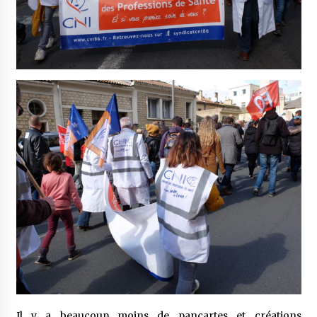
Il y a beaucoup moins de pancartes et créations