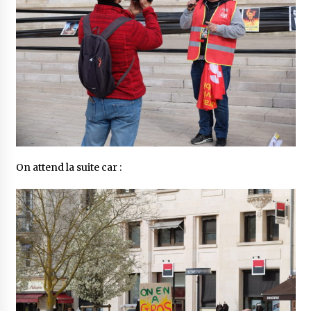
On attend la suite car :