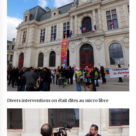
Divers interventions on était dites au micro libre