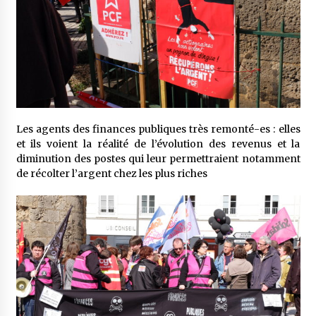
Les agents des finances publiques très remonté-es : elles
et ils voient la réalité de l’évolution des revenus et la
diminution des postes qui leur permettraient notamment
de récolter l’argent chez les plus riches