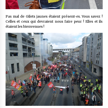
Pas mal de Gilets jaunes étaient présent-es. Vous savez !
Celles et ceux qui devraient nous faire peur ! Elles et ils
étaient les bienvenues !