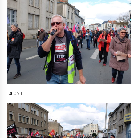
La CNT