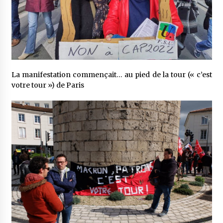
La manifestation commençait… au pied de la tour (« c’est
votre tour ») de Paris