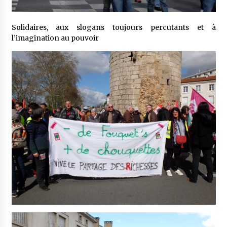
Solidaires, aux slogans toujours percutants et à
l’imagination au pouvoir