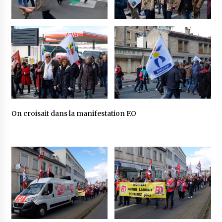
On croisait dans la manifestation F.O