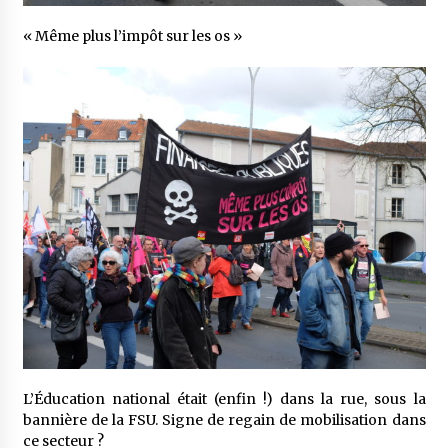
« Même plus l’impôt sur les os »
L’Éducation national était (enfin !) dans la rue, sous la
bannière de la FSU. Signe de regain de mobilisation dans
ce secteur ?