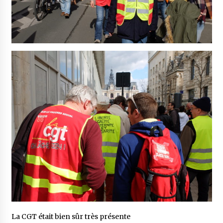
La CGT était bien sûr très présente