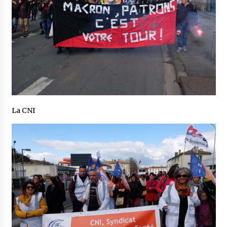
La CNI