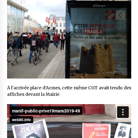
À l’arrivée place d’Armes, cette même CGT avait tendu des
affiches devant la Mairie