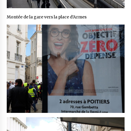
Montée de la gare vers la place d’Armes