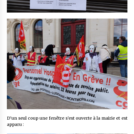
D’un seul coup une fenêtre s’est ouverte à la mairie et est
apparu :