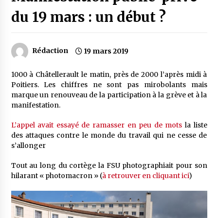
du 19 mars : un début ?
Rédaction
19 mars 2019
1000 à Châtellerault le matin, près de 2000 l’après midi à
Poitiers. Les chiffres ne sont pas mirobolants mais
marque un renouveau de la participation à la grève et à la
manifestation.
L’appel avait essayé de ramasser en peu de mots
la liste
des attaques contre le monde du travail qui ne cesse de
s’allonger
Tout au long du cortège la FSU photographiait pour son
hilarant « photomacron » (
à retrouver en cliquant ici
)