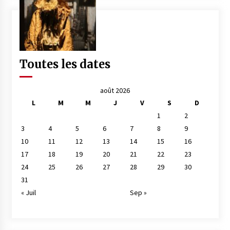
Toutes les dates
août 2026
L
M
M
J
V
S
D
1
2
3
4
5
6
7
8
9
10
11
12
13
14
15
16
17
18
19
20
21
22
23
24
25
26
27
28
29
30
31
« Juil
Sep »