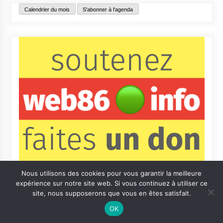
Calendrier du mois
S'abonner à l'agenda
Nous utilisons des cookies pour vous garantir la meilleure
expérience sur notre site web. Si vous continuez à utiliser ce
site, nous supposerons que vous en êtes satisfait.
OK
Contact
Qui sommes-nous ?
Informations légales