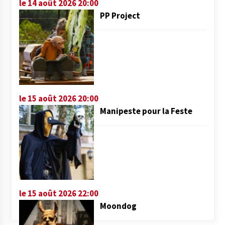
le 14 août 2026 20:00
PP Project
le 15 août 2026 20:00
Manipeste pour la Feste
le 15 août 2026 22:00
Moondog