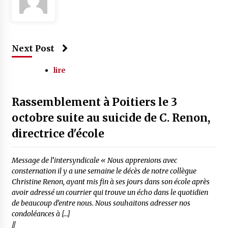
Next Post
lire
Rassemblement à Poitiers le 3
octobre suite au suicide de C. Renon,
directrice d'école
Message de l’intersyndicale « Nous apprenions avec
consternation il y a une semaine le décès de notre collègue
Christine Renon, ayant mis fin à ses jours dans son école après
avoir adressé un courrier qui trouve un écho dans le quotidien
de beaucoup d’entre nous. Nous souhaitons adresser nos
condoléances à […]
//