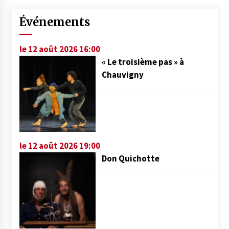
Événements
le 12 août 2026 16:00
« Le troisième pas » à
Chauvigny
le 12 août 2026 19:00
Don Quichotte