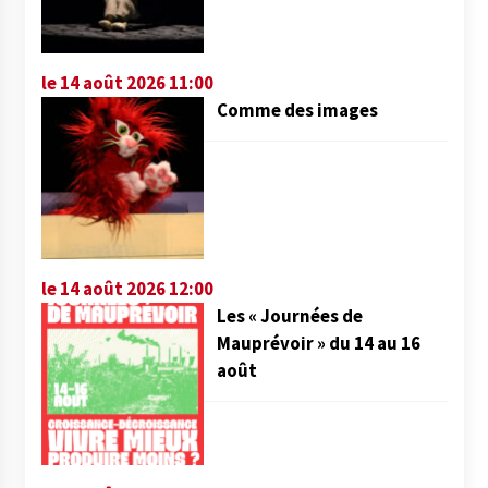
le 14 août 2026 11:00
Comme des images
le 14 août 2026 12:00
Les « Journées de
Mauprévoir » du 14 au 16
août