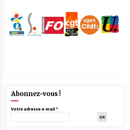
Abonnez-vous !
Votre adresse e-mail
*