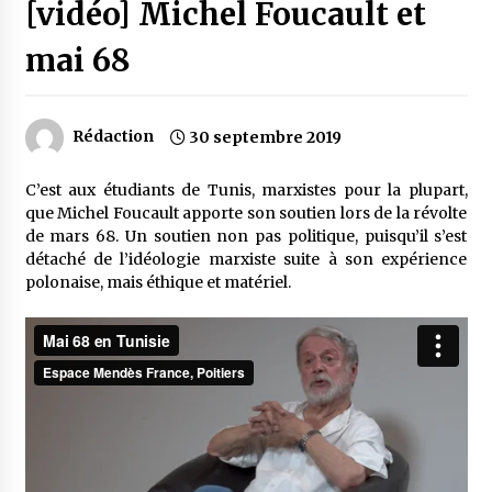
[vidéo] Michel Foucault et
mai 68
Rédaction
30 septembre 2019
C’est aux étudiants de Tunis, marxistes pour la plupart,
que Michel Foucault apporte son soutien lors de la révolte
de mars 68. Un soutien non pas politique, puisqu’il s’est
détaché de l’idéologie marxiste suite à son expérience
polonaise, mais éthique et matériel.