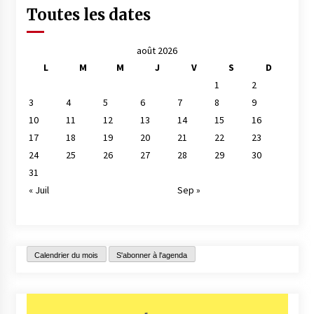
Toutes les dates
août 2026
L
M
M
J
V
S
D
1
2
3
4
5
6
7
8
9
10
11
12
13
14
15
16
17
18
19
20
21
22
23
24
25
26
27
28
29
30
31
« Juil
Sep »
Calendrier du mois
S'abonner à l'agenda