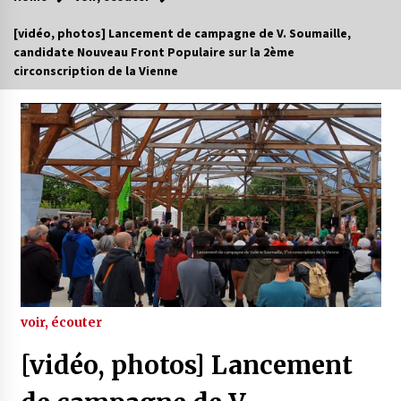
[vidéo, photos] Lancement de campagne de V. Soumaille,
candidate Nouveau Front Populaire sur la 2ème
circonscription de la Vienne
voir, écouter
[vidéo, photos] Lancement