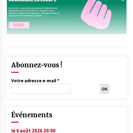
Abonnez-vous !
Votre adresse e-mail
*
Événements
le 6 août 2026 20:00