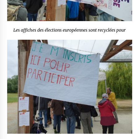
Les affiches des élections européennes sont recyclées pour