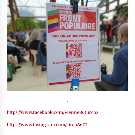
.
https://www.facebook.com/Vienne86Circo2
https://www.instagram.com/circo8602