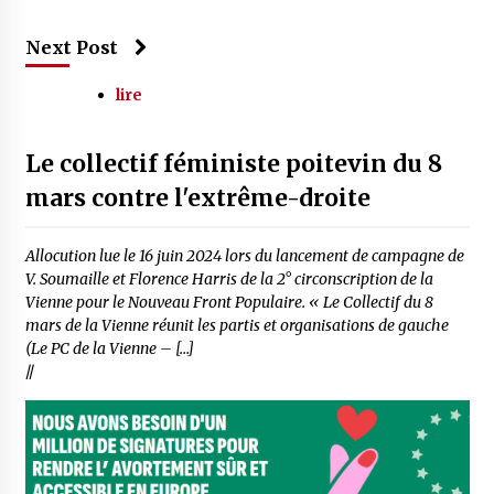
Next Post
lire
Le collectif féministe poitevin du 8
mars contre l'extrême-droite
Allocution lue le 16 juin 2024 lors du lancement de campagne de
V. Soumaille et Florence Harris de la 2° circonscription de la
Vienne pour le Nouveau Front Populaire. « Le Collectif du 8
mars de la Vienne réunit les partis et organisations de gauche
(Le PC de la Vienne – […]
//