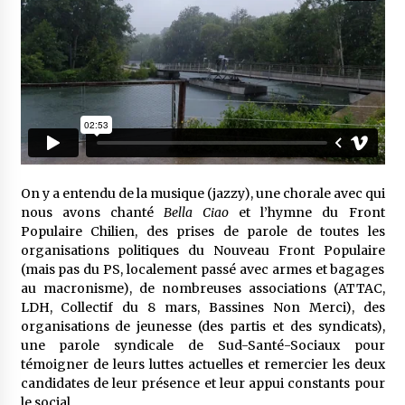
On y a entendu de la musique (jazzy), une chorale avec qui
nous avons chanté
Bella Ciao
et l’hymne du Front
Populaire Chilien, des prises de parole de toutes les
organisations politiques du Nouveau Front Populaire
(mais pas du PS, localement passé avec armes et bagages
au macronisme), de nombreuses associations (ATTAC,
LDH, Collectif du 8 mars, Bassines Non Merci), des
organisations de jeunesse (des partis et des syndicats),
une parole syndicale de Sud-Santé-Sociaux pour
témoigner de leurs luttes actuelles et remercier les deux
candidates de leur présence et leur appui constants pour
le social.