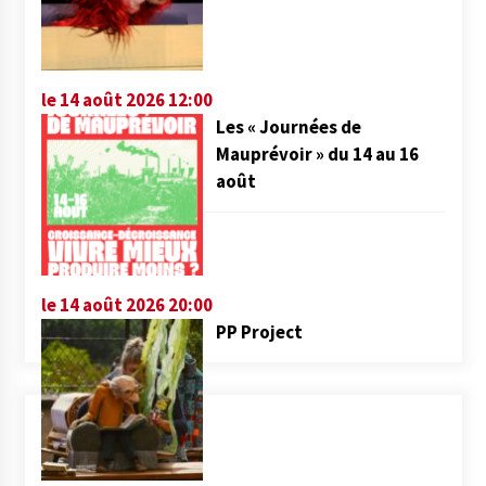
le 14 août 2026 12:00
Les « Journées de
Mauprévoir » du 14 au 16
août
le 14 août 2026 20:00
PP Project