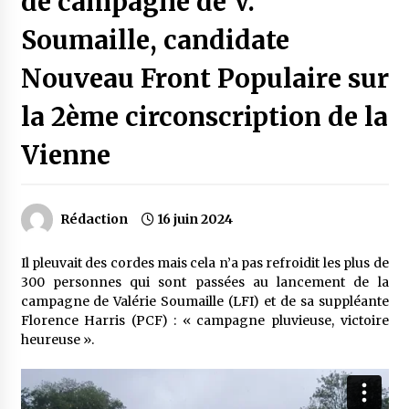
de campagne de V.
Soumaille, candidate
Nouveau Front Populaire sur
la 2ème circonscription de la
Vienne
Rédaction
16 juin 2024
Il pleuvait des cordes mais cela n’a pas refroidit les plus de
300 personnes qui sont passées au lancement de la
campagne de Valérie Soumaille (LFI) et de sa suppléante
Florence Harris (PCF) : « campagne pluvieuse, victoire
heureuse ».