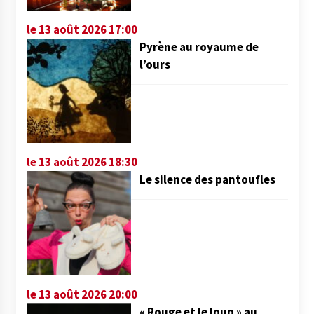
le 13 août 2026 17:00
Pyrène au royaume de
l’ours
le 13 août 2026 18:30
Le silence des pantoufles
le 13 août 2026 20:00
« Rouge et le loup » au