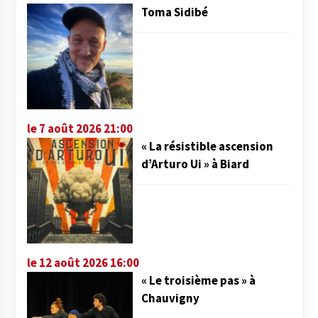
Toma Sidibé
le 7 août 2026 21:00
« La résistible ascension
d’Arturo Ui » à Biard
le 12 août 2026 16:00
« Le troisième pas » à
Chauvigny