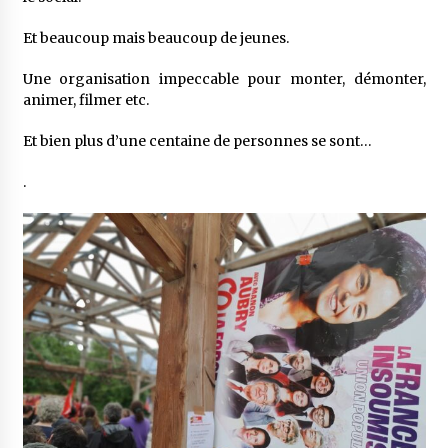
Et beaucoup mais beaucoup de jeunes.
Une organisation impeccable pour monter, démonter,
animer, filmer etc.
Et bien plus d’une centaine de personnes se sont…
.