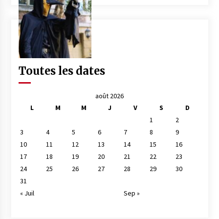
Toutes les dates
août 2026
L
M
M
J
V
S
D
1
2
3
4
5
6
7
8
9
10
11
12
13
14
15
16
17
18
19
20
21
22
23
24
25
26
27
28
29
30
31
« Juil
Sep »