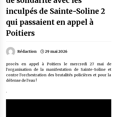
de solidarité avec les
inculpés de Sainte-Soline 2
qui passaient en appel à
Poitiers
Rédaction
29 mai 2026
procès en appel à Poitiers le mercredi 27 mai de
l’organisation de la manifestation de Sainte-Soline et
contre l’orchestration des brutalités policières et pour la
défense de l’eau !
.