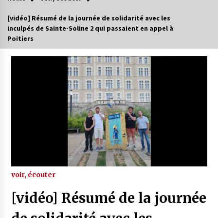
[vidéo] Résumé de la journée de solidarité avec les
inculpés de Sainte-Soline 2 qui passaient en appel à
Poitiers
voir, écouter
[vidéo] Résumé de la journée