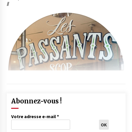
//
Abonnez-vous !
Votre adresse e-mail
*