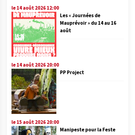
le 14 août 2026 12:00
Les « Journées de
Mauprévoir » du 14 au 16
août
le 14 août 2026 20:00
PP Project
le 15 août 2026 20:00
Manipeste pour la Feste