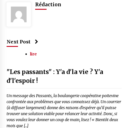
Rédaction
Next Post
lire
"Les passants" : Y'a d'la vie ? Y'a
d'l'espoir !
Un message des Passants, la boulangerie coopérative poitevine
confrontée aux problèmes que vous connaissez déjà. Un courrier
(à diffuser largement) donne des raisons d’espérer qu’il puisse
trouver une solution viable pour relancer leur activité. Donc, si
vous voulez leur donner un coup de main, lisez ! « Bientôt deux
mois que […]