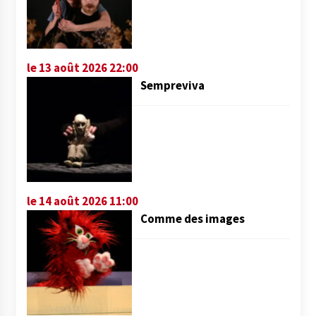
le 13 août 2026 22:00
Sempreviva
le 14 août 2026 11:00
Comme des images