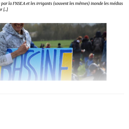
par la FNSEA et les irrigants (souvent les mêmes) inonde les médias
r […]