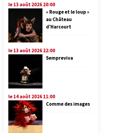
le 13 août 2026 20:00
« Rouge et le loup »
au Château
d’Harcourt
le 13 août 2026 22:00
Sempreviva
le 14 août 2026 11:00
Comme des images