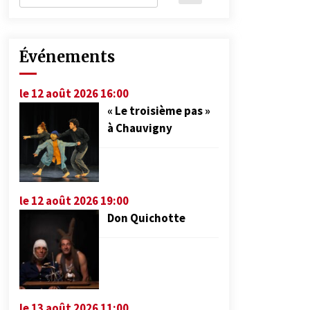
Événements
le 12 août 2026 16:00
« Le troisième pas »
à Chauvigny
le 12 août 2026 19:00
Don Quichotte
le 13 août 2026 11:00