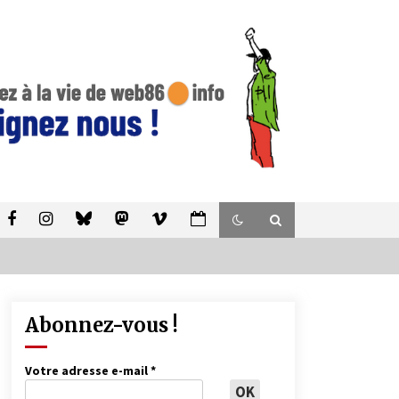
Abonnez-vous !
Votre adresse e-mail
*