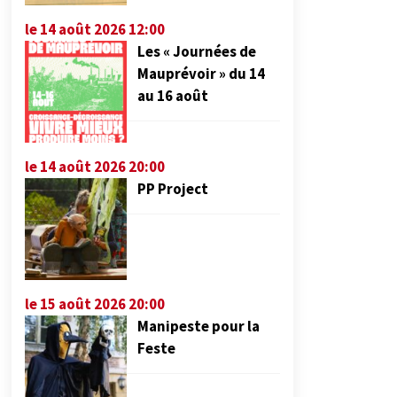
le 14 août 2026 12:00
Les « Journées de
Mauprévoir » du 14
au 16 août
le 14 août 2026 20:00
PP Project
le 15 août 2026 20:00
Manipeste pour la
Feste