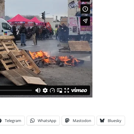
Telegram
WhatsApp
Mastodon
Bluesky