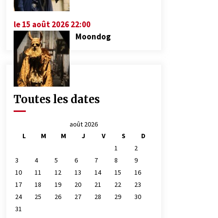
le 15 août 2026 22:00
Moondog
Toutes les dates
août 2026
L
M
M
J
V
S
D
1
2
3
4
5
6
7
8
9
10
11
12
13
14
15
16
17
18
19
20
21
22
23
24
25
26
27
28
29
30
31