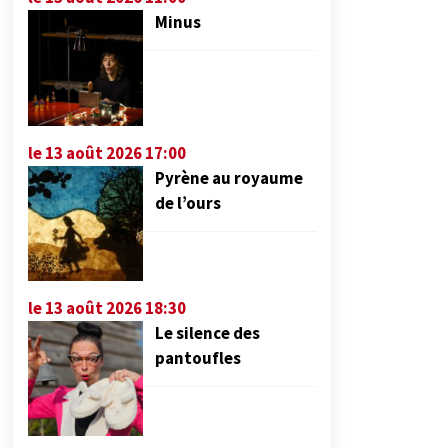
Minus
le 13 août 2026 17:00
Pyrène au royaume
de l’ours
le 13 août 2026 18:30
Le silence des
pantoufles