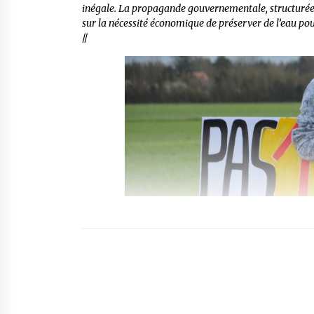
inégale. La propagande gouvernementale, structurée 
sur la nécessité économique de préserver de l’eau pou
//