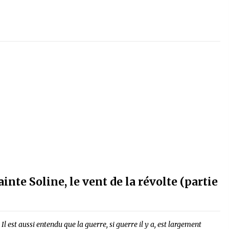
inte Soline, le vent de la révolte (partie
l est aussi entendu que la guerre, si guerre il y a, est largement