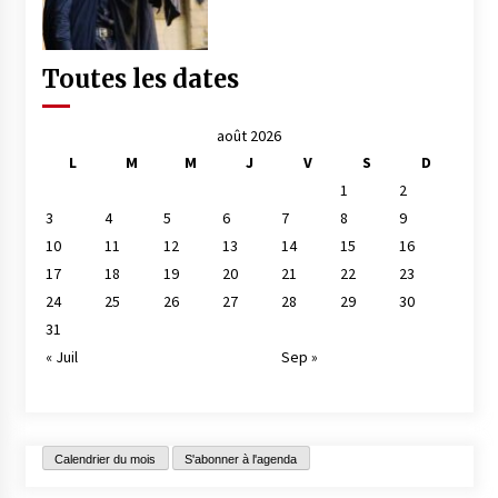
Toutes les dates
août 2026
L
M
M
J
V
S
D
1
2
3
4
5
6
7
8
9
10
11
12
13
14
15
16
17
18
19
20
21
22
23
24
25
26
27
28
29
30
31
« Juil
Sep »
Calendrier du mois
S'abonner à l'agenda