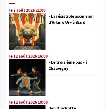
le 7 août 2026 21:00
« La résistible ascension
d’Arturo Ui » à Biard
le 12 août 2026 16:00
« Le troisième pas » à
Chauvigny
le 12 août 2026 19:00
Don Quichotte