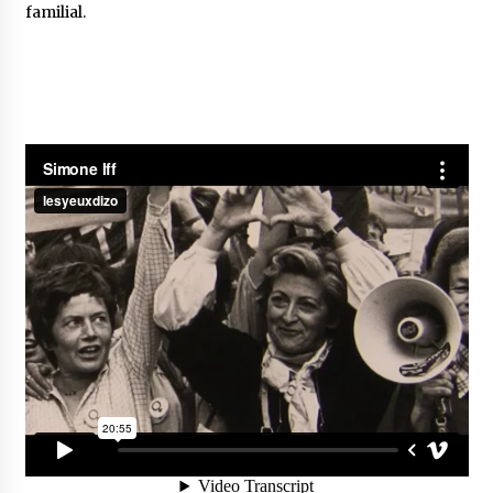
familial.