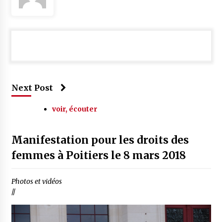
Next Post
voir, écouter
Manifestation pour les droits des
femmes à Poitiers le 8 mars 2018
Photos et vidéos
//