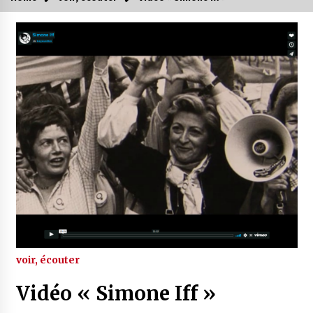
voir, écouter
Vidéo « Simone Iff »