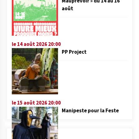
Mauprévoir » du 14 au 16
août
le 14 août 2026 20:00
PP Project
le 15 août 2026 20:00
Manipeste pour la Feste