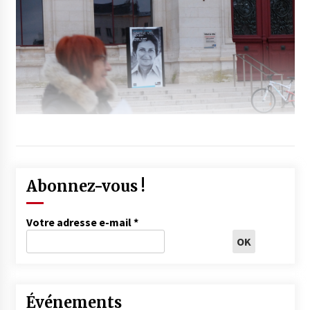
Abonnez-vous !
Votre adresse e-mail
*
Événements