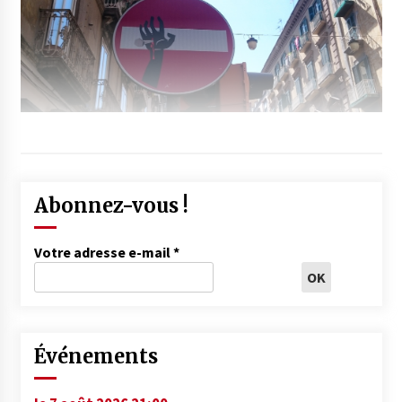
Abonnez-vous !
Votre adresse e-mail
*
Événements