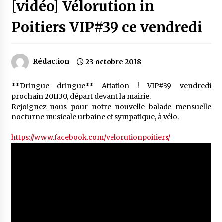
[vidéo] Vélorution in
Poitiers VIP#39 ce vendredi
Rédaction
23 octobre 2018
**Dringue dringue** Attation ! VIP#39 vendredi
prochain 20H30, départ devant la mairie.
Rejoignez-nous pour notre nouvelle balade mensuelle
nocturne musicale urbaine et sympatique, à vélo.
https://www.facebook.com/velorutionpoitiers/