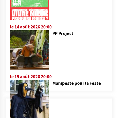
le 14 août 2026 20:00
PP Project
le 15 août 2026 20:00
Manipeste pour la Feste