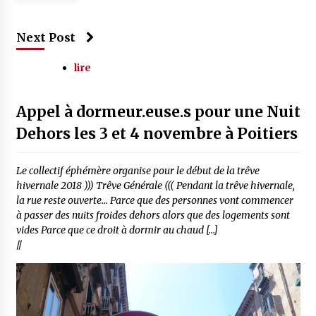
Next Post
lire
Appel à dormeur.euse.s pour une Nuit
Dehors les 3 et 4 novembre à Poitiers
Le collectif éphémère organise pour le début de la trêve
hivernale 2018 ))) Trêve Générale ((( Pendant la trêve hivernale,
la rue reste ouverte… Parce que des personnes vont commencer
à passer des nuits froides dehors alors que des logements sont
vides Parce que ce droit à dormir au chaud […]
//