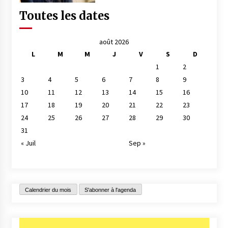
Toutes les dates
août 2026
L
M
M
J
V
S
D
1
2
3
4
5
6
7
8
9
10
11
12
13
14
15
16
17
18
19
20
21
22
23
24
25
26
27
28
29
30
31
« Juil
Sep »
Calendrier du mois
S'abonner à l'agenda