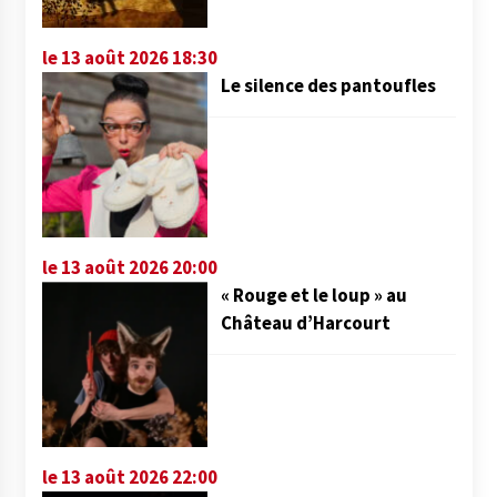
le 13 août 2026 18:30
Le silence des pantoufles
le 13 août 2026 20:00
« Rouge et le loup » au
Château d’Harcourt
le 13 août 2026 22:00