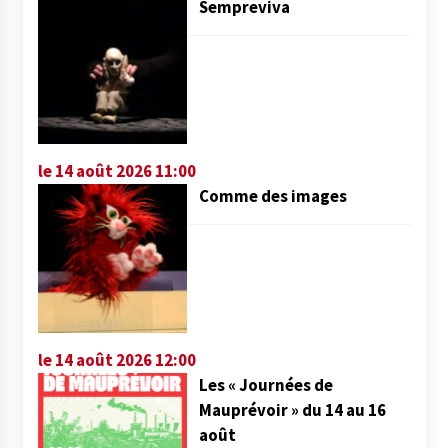
Sempreviva
le 14 août 2026 11:00
Comme des images
le 14 août 2026 12:00
Les « Journées de
Mauprévoir » du 14 au 16
août