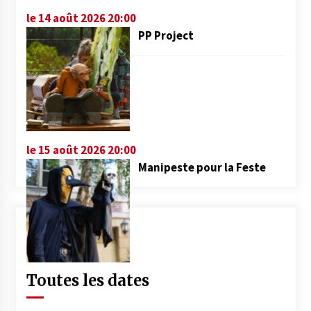
le 14 août 2026 20:00
PP Project
le 15 août 2026 20:00
Manipeste pour la Feste
Toutes les dates