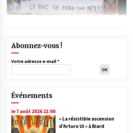
Abonnez-vous !
Votre adresse e-mail
*
Événements
le 7 août 2026 21:00
« La résistible ascension
d’Arturo Ui » à Biard