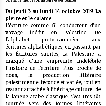
palestinienne, de son histoire et des réalités
Du jeudi 3 au lundi 14 octobre 2019 La
pierre et le calame
L’écriture comme fil conducteur d’un
voyage inédit en Palestine. De
l’alphabet proto-cananéen aux
écritures alphabétiques, en passant par
les Écritures saintes, la Palestine a
marqué d’une empreinte indélébile
l’histoire de l’écriture. Plus proche de
nous, la production littéraire
palestinienne, féconde et variée, tout en
restant attachée à l’héritage culturel de
la langue arabe classique, s’est très tôt
tournée vers des formes littéraires