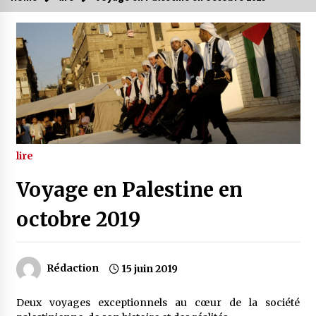
lire
Voyage en Palestine en
octobre 2019
Rédaction
15 juin 2019
Deux voyages exceptionnels au cœur de la société