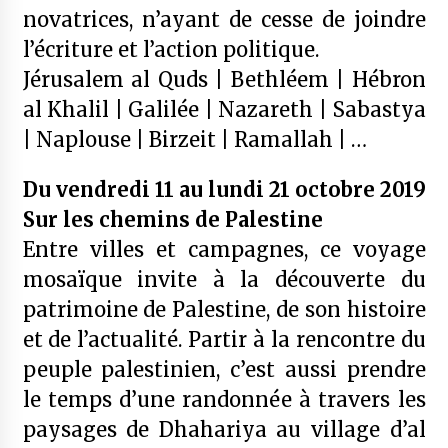
novatrices, n’ayant de cesse de joindre
l’écriture et l’action politique.
Jérusalem al Quds | Bethléem | Hébron
al Khalil | Galilée | Nazareth | Sabastya
| Naplouse | Birzeit | Ramallah | …
Du vendredi 11 au lundi 21 octobre 2019
Sur les chemins de Palestine
Entre villes et campagnes, ce voyage
mosaïque invite à la découverte du
patrimoine de Palestine, de son histoire
et de l’actualité. Partir à la rencontre du
peuple palestinien, c’est aussi prendre
le temps d’une randonnée à travers les
paysages de Dhahariya au village d’al