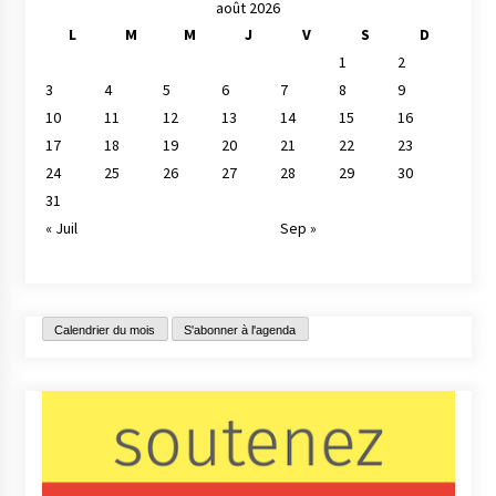
août 2026
L
M
M
J
V
S
D
1
2
3
4
5
6
7
8
9
10
11
12
13
14
15
16
17
18
19
20
21
22
23
24
25
26
27
28
29
30
31
« Juil
Sep »
Calendrier du mois
S'abonner à l'agenda