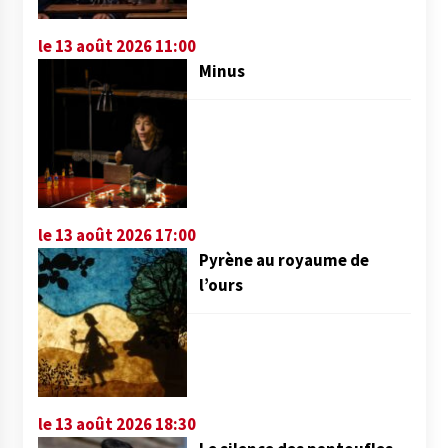
le 13 août 2026 11:00
Minus
le 13 août 2026 17:00
Pyrène au royaume de
l’ours
le 13 août 2026 18:30