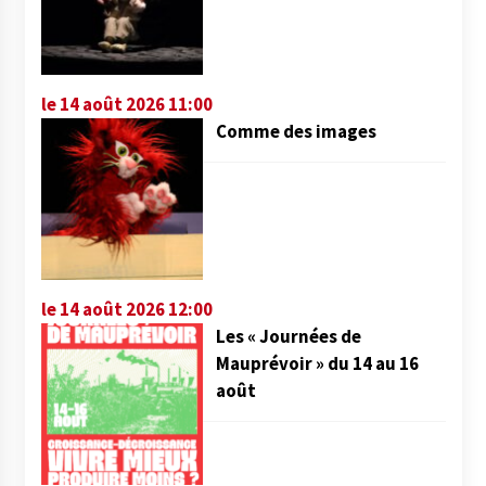
le 14 août 2026 11:00
Comme des images
le 14 août 2026 12:00
Les « Journées de
Mauprévoir » du 14 au 16
août