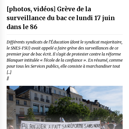
[photos, vidéos] Grève de la
surveillance du bac ce lundi 17 juin
dans le 86
Différents syndicats de l’Éducation (dont le syndicat majoritaire,
le SNES-FSU) avait appelé a faire grève des surveillances de ce
premier jour de bac écrit. Il s’agit de protester contre la réforme
Blanquer intitulée « l’école de la confiance ». En résumé, comme
pour tous les Services publics, elle consiste à marchandiser tout
[…]
//