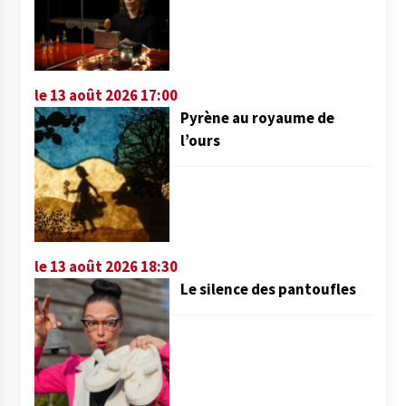
le 13 août 2026 17:00
Pyrène au royaume de
l’ours
le 13 août 2026 18:30
Le silence des pantoufles