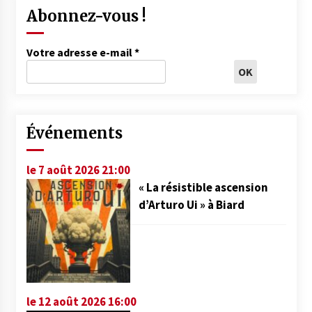
Abonnez-vous !
Votre adresse e-mail
*
Événements
le 7 août 2026 21:00
« La résistible ascension
d’Arturo Ui » à Biard
le 12 août 2026 16:00