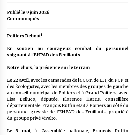
Publié le 9 juin 2026
Communiqués
Poitiers Debout!
En soutien au courageux combat du personnel
soignant à l’EHPAD des Feuillants
Notre choix, la présence sur le terrain
Le 22 avril,
avec les camarades de la CGT, de LFI, du PCF et
des Écologistes, avec les membres des groupes de gauche
au conseil municipal de Poitiers et à Grand Poitiers, avec
Lisa Belluco, députée, Florence Harris, conseillère
départementale, François Ruffin était à Poitiers au côté du
personnel gréviste de l’EHPAD des Feuillants, propriété
du groupe privé Vivalto.
Le 5 mai
, à l’Assemblée nationale, François Ruffin