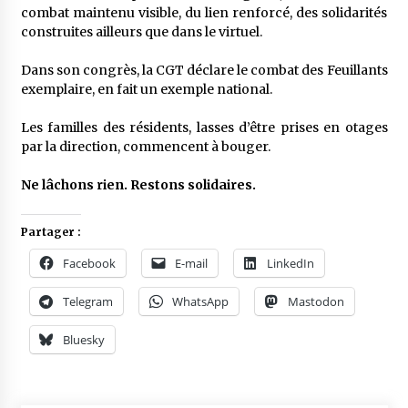
combat maintenu visible, du lien renforcé, des solidarités
construites ailleurs que dans le virtuel.
Dans son congrès, la CGT déclare le combat des Feuillants
exemplaire, en fait un exemple national.
Les familles des résidents, lasses d’être prises en otages
par la direction, commencent à bouger.
Ne lâchons rien. Restons solidaires.
Partager :
Facebook
E-mail
LinkedIn
Telegram
WhatsApp
Mastodon
Bluesky