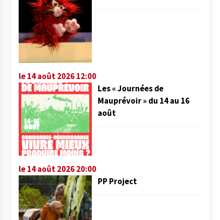
le 14 août 2026 12:00
Les « Journées de
Mauprévoir » du 14 au 16
août
le 14 août 2026 20:00
PP Project