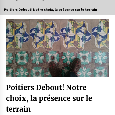
Poitiers Debout! Notre choix, la présence sur le terrain
Poitiers Debout! Notre
choix, la présence sur le
terrain