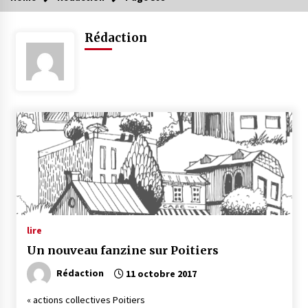
Rédaction
lire
Un nouveau fanzine sur Poitiers
Rédaction
11 octobre 2017
« actions collectives Poitiers