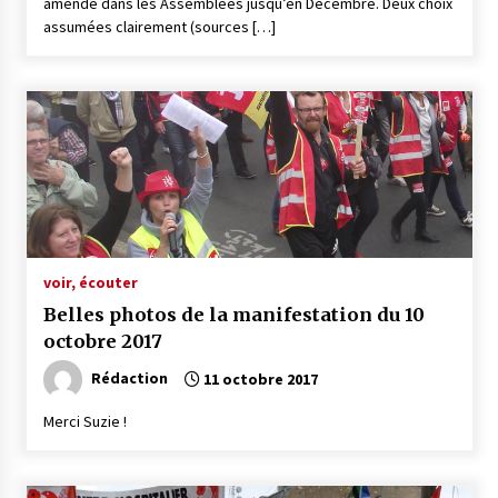
amendé dans les Assemblées jusqu’en Décembre. Deux choix
assumées clairement (sources […]
voir, écouter
Belles photos de la manifestation du 10
octobre 2017
Rédaction
11 octobre 2017
Merci Suzie !