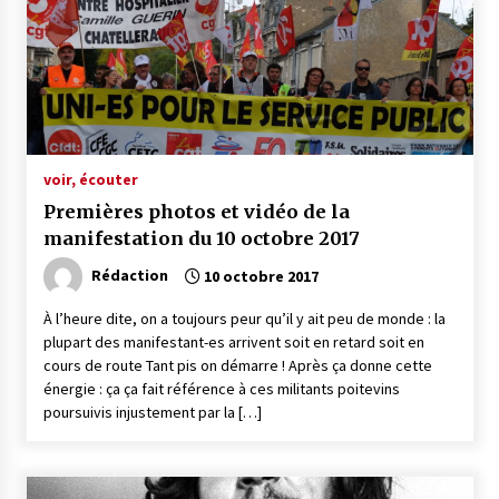
voir, écouter
Premières photos et vidéo de la
manifestation du 10 octobre 2017
Rédaction
10 octobre 2017
À l’heure dite, on a toujours peur qu’il y ait peu de monde : la
plupart des manifestant-es arrivent soit en retard soit en
cours de route Tant pis on démarre ! Après ça donne cette
énergie : ça ça fait référence à ces militants poitevins
poursuivis injustement par la […]