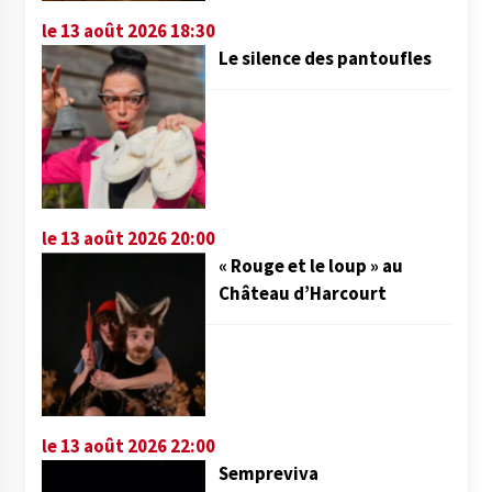
le 13 août 2026 18:30
Le silence des pantoufles
le 13 août 2026 20:00
« Rouge et le loup » au
Château d’Harcourt
le 13 août 2026 22:00
Sempreviva