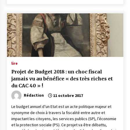
lire
Projet de Budget 2018 : un choc fiscal
jamais vu au bénéfice « des très riches et
du CAC 40 » !
Rédaction
11 octobre 2017
Le budget annuel d’un Etat est un acte politique majeur et
synonyme de choix à travers la fiscalité entre autre et
impactant les citoyens, les services publics (SP), l’économie
et la protection sociale (PS). Ce projet va être débattu,