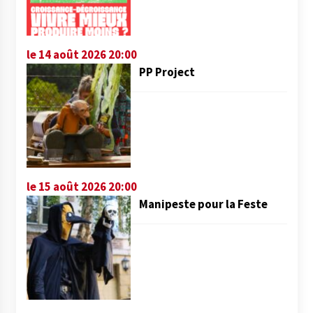
le 14 août 2026 20:00
PP Project
le 15 août 2026 20:00
Manipeste pour la Feste