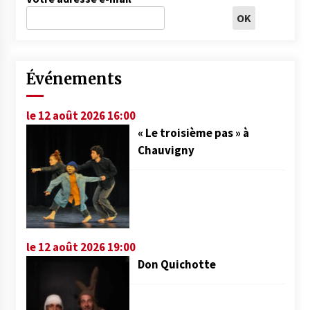
Événements
le 12 août 2026 16:00
« Le troisième pas » à
Chauvigny
le 12 août 2026 19:00
Don Quichotte