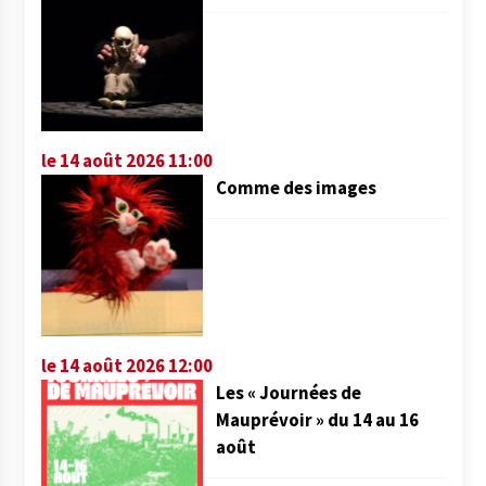
le 14 août 2026 11:00
Comme des images
le 14 août 2026 12:00
Les « Journées de
Mauprévoir » du 14 au 16
août