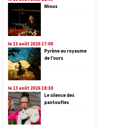
Minus
le 13 août 2026 17:00
Pyrène au royaume
de l’ours
le 13 août 2026 18:30
Le silence des
pantoufles