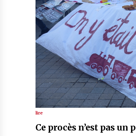
lire
Ce procès n’est pas un p