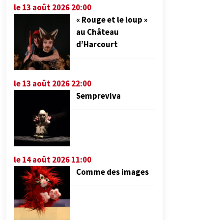
le 13 août 2026 20:00
« Rouge et le loup »
au Château
d’Harcourt
le 13 août 2026 22:00
Sempreviva
le 14 août 2026 11:00
Comme des images