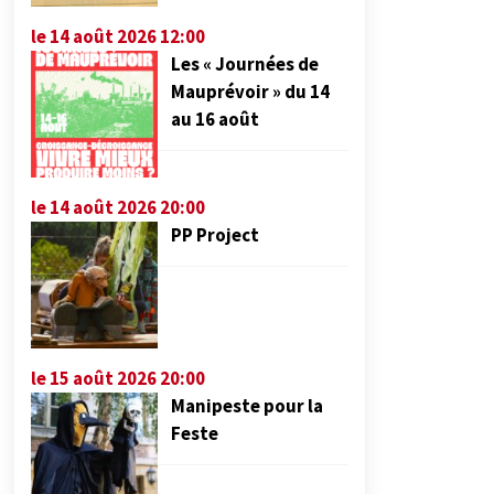
le 14 août 2026 12:00
Les « Journées de
Mauprévoir » du 14
au 16 août
le 14 août 2026 20:00
PP Project
le 15 août 2026 20:00
Manipeste pour la
Feste