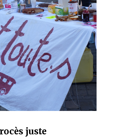
rocès juste