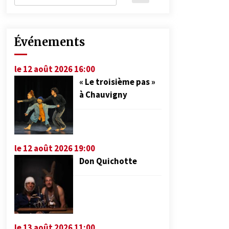
Événements
le 12 août 2026 16:00
« Le troisième pas »
à Chauvigny
le 12 août 2026 19:00
Don Quichotte
le 13 août 2026 11:00