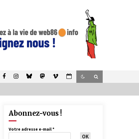
Abonnez-vous !
Votre adresse e-mail
*