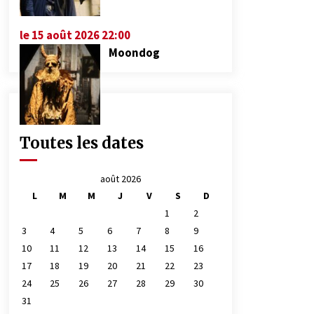
le 15 août 2026 22:00
Moondog
Toutes les dates
août 2026
L
M
M
J
V
S
D
1
2
3
4
5
6
7
8
9
10
11
12
13
14
15
16
17
18
19
20
21
22
23
24
25
26
27
28
29
30
31