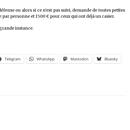
éfense ou alors si ce n’est pas suivi, demande de toutes petites
ar personne et 1500 € pour ceux qui ont déjà un casier.
 grande instance.
Telegram
WhatsApp
Mastodon
Bluesky