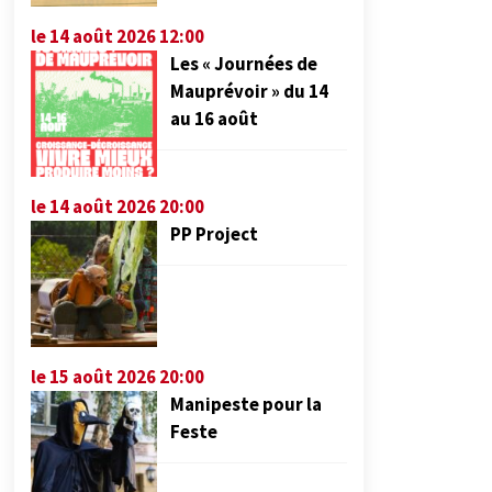
le 14 août 2026 12:00
Les « Journées de
Mauprévoir » du 14
au 16 août
le 14 août 2026 20:00
PP Project
le 15 août 2026 20:00
Manipeste pour la
Feste