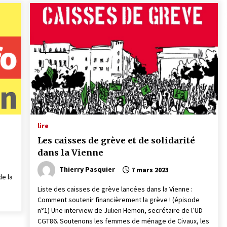
lire
Les caisses de grève et de solidarité
dans la Vienne
Thierry Pasquier
7 mars 2023
de la
Liste des caisses de grève lancées dans la Vienne :
Comment soutenir financièrement la grève ! (épisode
n°1) Une interview de Julien Hemon, secrétaire de l’UD
CGT86. Soutenons les femmes de ménage de Civaux, les