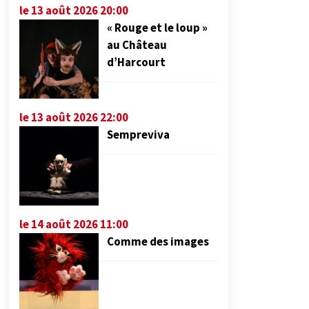
le 13 août 2026 20:00
« Rouge et le loup »
au Château
d’Harcourt
le 13 août 2026 22:00
Sempreviva
le 14 août 2026 11:00
Comme des images