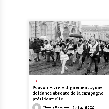
lire
Pouvoir « vivre dignement », une
doléance absente de la campagne
présidentielle
Thierry Pasquier
8 avril 2022