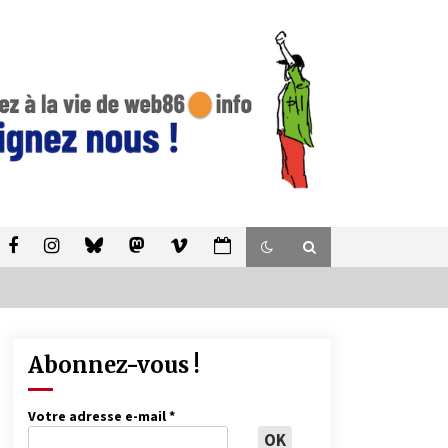
Abonnez-vous !
Votre adresse e-mail
*