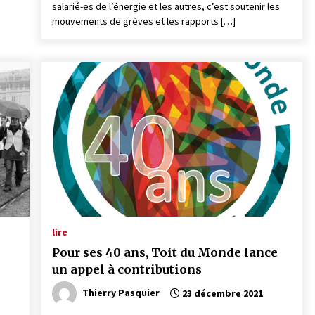
salarié-es de l’énergie et les autres, c’est soutenir les
mouvements de grèves et les rapports […]
lire
Pour ses 40 ans, Toit du Monde lance
un appel à contributions
Thierry Pasquier
23 décembre 2021