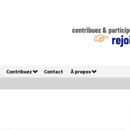
Contribuez
Contact
À propos