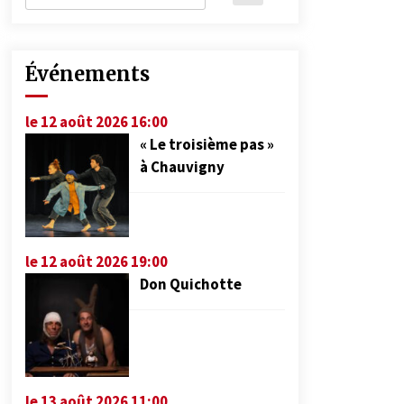
Événements
le 12 août 2026 16:00
« Le troisième pas »
à Chauvigny
le 12 août 2026 19:00
Don Quichotte
le 13 août 2026 11:00