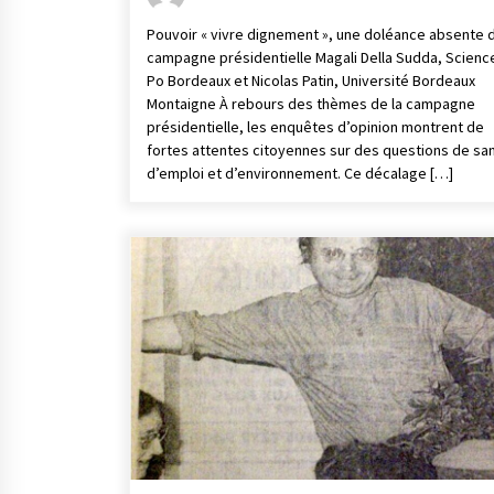
Pouvoir « vivre dignement », une doléance absente d
campagne présidentielle Magali Della Sudda, Scienc
Po Bordeaux et Nicolas Patin, Université Bordeaux
Montaigne À rebours des thèmes de la campagne
présidentielle, les enquêtes d’opinion montrent de
fortes attentes citoyennes sur des questions de sa
d’emploi et d’environnement. Ce décalage […]