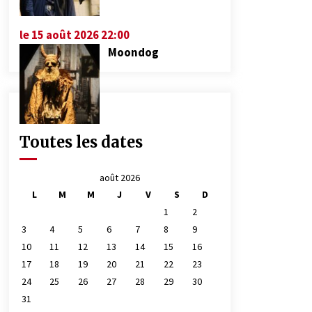
le 15 août 2026 22:00
Moondog
Toutes les dates
août 2026
L
M
M
J
V
S
D
1
2
3
4
5
6
7
8
9
10
11
12
13
14
15
16
17
18
19
20
21
22
23
24
25
26
27
28
29
30
31