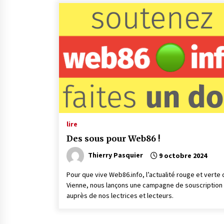
lire
Des sous pour Web86 !
Thierry Pasquier
9 octobre 2024
Pour que vive Web86.info, l’actualité rouge et verte 
Vienne, nous lançons une campagne de souscription
auprès de nos lectrices et lecteurs.