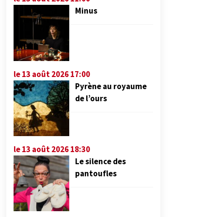
Minus
le 13 août 2026 17:00
Pyrène au royaume
de l’ours
le 13 août 2026 18:30
Le silence des
pantoufles