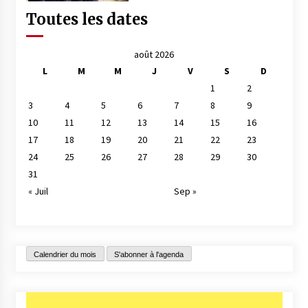
Toutes les dates
août 2026
L
M
M
J
V
S
D
1
2
3
4
5
6
7
8
9
10
11
12
13
14
15
16
17
18
19
20
21
22
23
24
25
26
27
28
29
30
31
« Juil
Sep »
Calendrier du mois
S'abonner à l'agenda