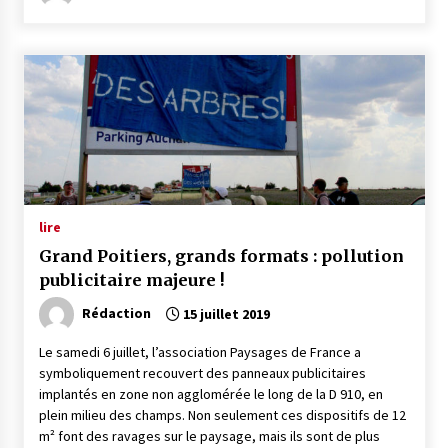
lire
Grand Poitiers, grands formats : pollution
publicitaire majeure !
Rédaction
15 juillet 2019
Le samedi 6 juillet, l’association Paysages de France a
symboliquement recouvert des panneaux publicitaires
implantés en zone non agglomérée le long de la D 910, en
plein milieu des champs. Non seulement ces dispositifs de 12
m² font des ravages sur le paysage, mais ils sont de plus