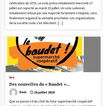
ratification du CETA. Le vote prévu initialement mercredi 17
juillet est reporté au mardi 23 juillet. Un vote solennel,
initialement refusé par une majorité fortement critiquée, sera
finalement organisé la semaine prochaine. Les organisations
de la société civile s’en félicitent : […]
lire
Des nouvelles du « Baudet »…
Dom
16 juillet 2019
Que se passe-t-il du côté du futur supermarché coopératif