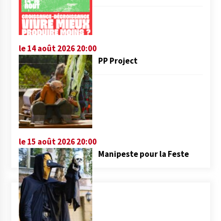
le 14 août 2026 20:00
PP Project
le 15 août 2026 20:00
Manipeste pour la Feste