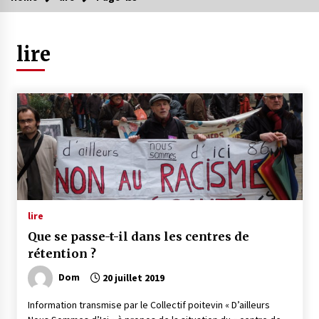
lire
lire
Que se passe-t-il dans les centres de
rétention ?
Dom
20 juillet 2019
Information transmise par le Collectif poitevin « D’ailleurs