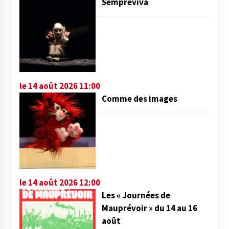
Sempreviva
le 14 août 2026 11:00
Comme des images
le 14 août 2026 12:00
Les « Journées de
Mauprévoir » du 14 au 16
août