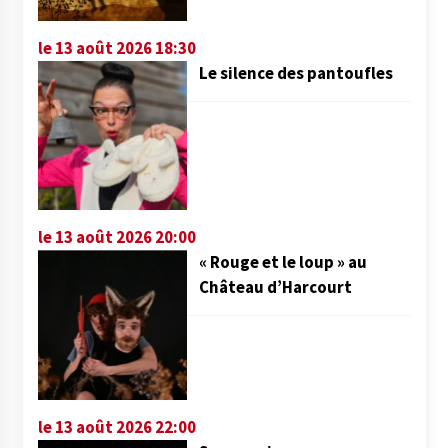
le 13 août 2026 18:30
Le silence des pantoufles
le 13 août 2026 20:00
« Rouge et le loup » au
Château d’Harcourt
le 13 août 2026 22:00