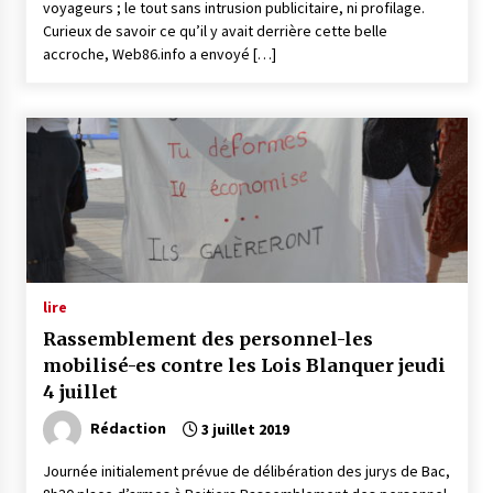
voyageurs ; le tout sans intrusion publicitaire, ni profilage.
Curieux de savoir ce qu’il y avait derrière cette belle
accroche, Web86.info a envoyé […]
lire
Rassemblement des personnel-les
mobilisé-es contre les Lois Blanquer jeudi
4 juillet
Rédaction
3 juillet 2019
Journée initialement prévue de délibération des jurys de Bac,