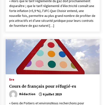
« Alors que le tarif réglementé du gaz doit prochainement
disparaître ; que le tarif réglementé d’électricité connaît une
forte inflation (+5,9 %), l’UFC-Que Choisir entend, une
nouvelle fois, permettre au plus grand nombre de profiter de
prix attractifs et d’une sécurité juridique pour leurs contrats
de fourniture de gaz naturel […]
lire
Cours de français pour réfugié-es
Rédaction
6 juillet 2019
« Gens de Poitiers et environsNous recherchons pour