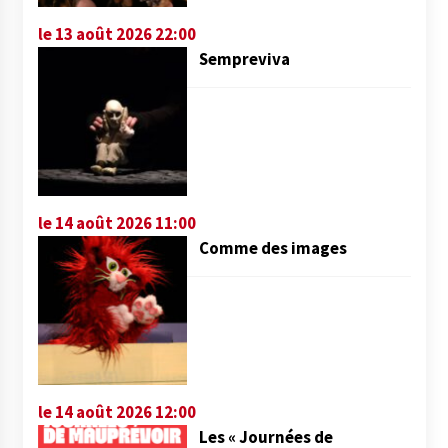
le 13 août 2026 22:00
Sempreviva
le 14 août 2026 11:00
Comme des images
le 14 août 2026 12:00
Les « Journées de