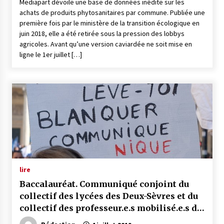
Mediapart dévoile une base de données inédite sur les
achats de produits phytosanitaires par commune. Publiée une
première fois par le ministère de la transition écologique en
juin 2018, elle a été retirée sous la pression des lobbys
agricoles. Avant qu’une version caviardée ne soit mise en
ligne le 1er juillet […]
lire
Baccalauréat. Communiqué conjoint du
collectif des lycées des Deux-Sèvres et du
collectif des professeur.e.s mobilisé.e.s de
la Vienne