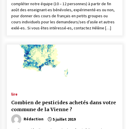
compléter notre équipe (10 – 12 personnes) à partir de fin
août des enseignant-es bénévoles, expérimenté-es ou non,
pour donner des cours de français en petits groupes ou
cours individuels pour les demandeurs/ses d’asile et autres
exilé-es.. Si vous êtes intéressé-es, contactez Hélène […]
lire
Combien de pesticides achetés dans votre
commune de la Vienne ?
Rédaction
5 juillet 2019