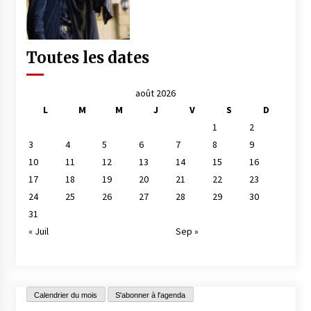
Toutes les dates
août 2026
L
M
M
J
V
S
D
1
2
3
4
5
6
7
8
9
10
11
12
13
14
15
16
17
18
19
20
21
22
23
24
25
26
27
28
29
30
31
« Juil
Sep »
Calendrier du mois
S'abonner à l'agenda