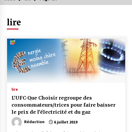
lire
lire
L’UFC-Que Choisir regroupe des
consommateurs/trices pour faire baisser
le prix de l’électricité et du gaz
Rédaction
6 juillet 2019