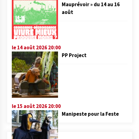
Mauprévoir » du 14 au 16
août
le 14 août 2026 20:00
PP Project
le 15 août 2026 20:00
Manipeste pour la Feste