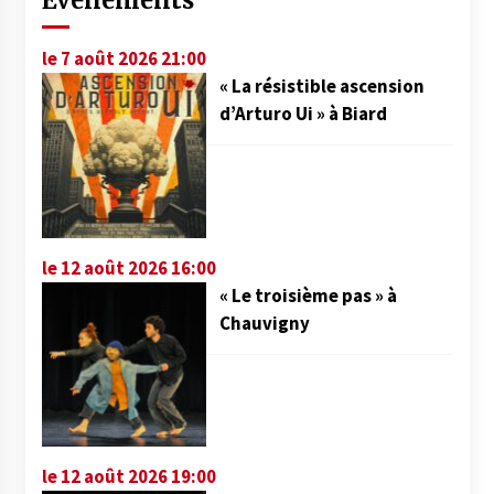
Événements
le 7 août 2026 21:00
« La résistible ascension
d’Arturo Ui » à Biard
le 12 août 2026 16:00
« Le troisième pas » à
Chauvigny
le 12 août 2026 19:00