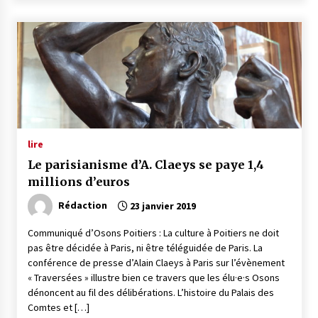
lire
Le parisianisme d’A. Claeys se paye 1,4
millions d’euros
Rédaction
23 janvier 2019
Communiqué d’Osons Poitiers : La culture à Poitiers ne doit
pas être décidée à Paris, ni être téléguidée de Paris. La
conférence de presse d’Alain Claeys à Paris sur l’évènement
« Traversées » illustre bien ce travers que les élu·e·s Osons
dénoncent au fil des délibérations. L’histoire du Palais des
Comtes et […]