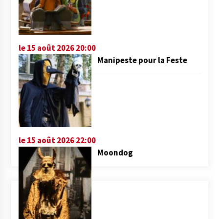
le 15 août 2026 20:00
Manipeste pour la Feste
le 15 août 2026 22:00
Moondog