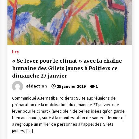
lire
« Se lever pour le climat » avec la chaîne
humaine des Gilets jaunes à Poitiers ce
dimanche 27 janvier
Rédaction
25 janvier 2019
1
Communiqué Alternatiba Poitiers : Suite aux réunions de
préparation de la mobilisation du dimanche 27 janvier « se
lever pour le climat » (avec plein de belles idées qu’on garde
bien au chaud!), suite à la manifestation de samedi dernier qui
a regroupé un millier de personnes à l’appel des Gilets
jaunes, […]