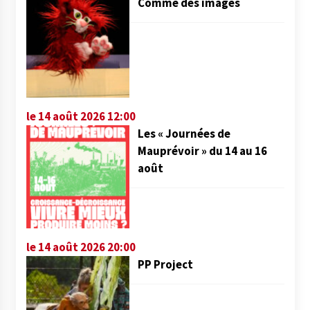
Comme des images
le 14 août 2026 12:00
Les « Journées de
Mauprévoir » du 14 au 16
août
le 14 août 2026 20:00
PP Project