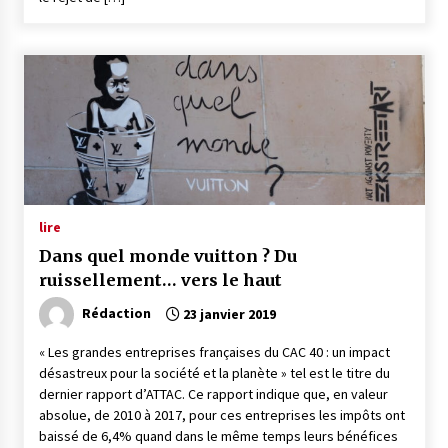
lire
Dans quel monde vuitton ? Du
ruissellement… vers le haut
Rédaction
23 janvier 2019
« Les grandes entreprises françaises du CAC 40 : un impact
désastreux pour la société et la planète » tel est le titre du
dernier rapport d’ATTAC. Ce rapport indique que, en valeur
absolue, de 2010 à 2017, pour ces entreprises les impôts ont
baissé de 6,4% quand dans le même temps leurs bénéfices