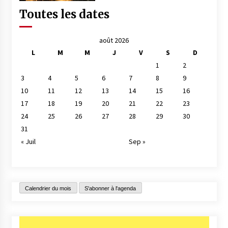
Toutes les dates
août 2026
L
M
M
J
V
S
D
1
2
3
4
5
6
7
8
9
10
11
12
13
14
15
16
17
18
19
20
21
22
23
24
25
26
27
28
29
30
31
« Juil
Sep »
Calendrier du mois
S'abonner à l'agenda