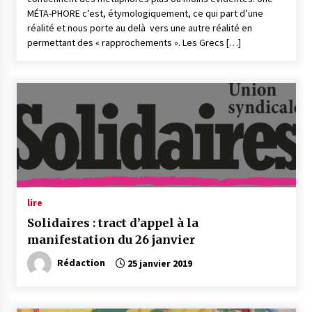
MÉTA-PHORE c’est, étymologiquement, ce qui part d’une
réalité et nous porte au delà vers une autre réalité en
permettant des « rapprochements ». Les Grecs […]
lire
Solidaires : tract d’appel à la
manifestation du 26 janvier
Rédaction
25 janvier 2019