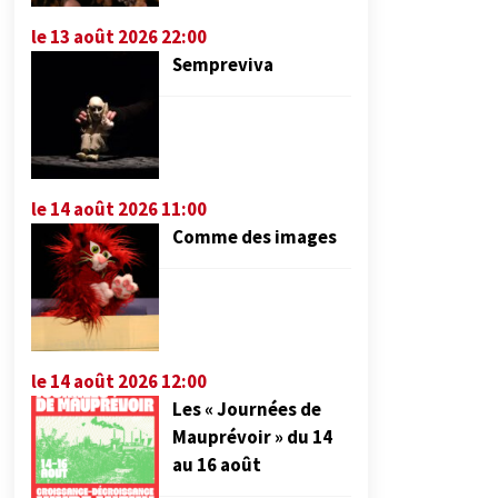
le 13 août 2026 22:00
Sempreviva
le 14 août 2026 11:00
Comme des images
le 14 août 2026 12:00
Les « Journées de
Mauprévoir » du 14
au 16 août