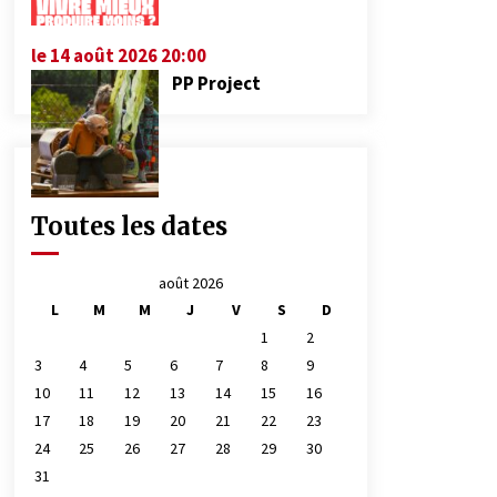
le 14 août 2026 20:00
PP Project
Toutes les dates
août 2026
L
M
M
J
V
S
D
1
2
3
4
5
6
7
8
9
10
11
12
13
14
15
16
17
18
19
20
21
22
23
24
25
26
27
28
29
30
31