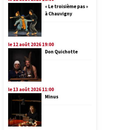
« Le troisième pas »
à Chauvigny
le 12 août 2026 19:00
Don Quichotte
le 13 août 2026 11:00
Minus