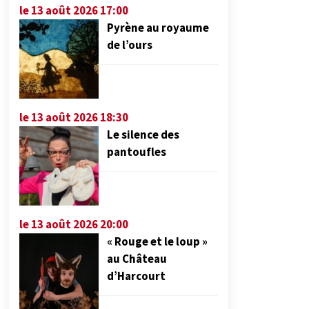
le 13 août 2026 17:00
Pyrène au royaume
de l’ours
le 13 août 2026 18:30
Le silence des
pantoufles
le 13 août 2026 20:00
« Rouge et le loup »
au Château
d’Harcourt