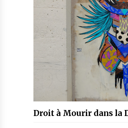
Droit à Mourir dans la 