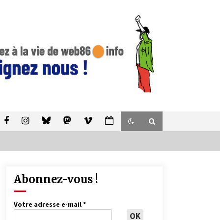
Abonnez-vous !
Votre adresse e-mail
*