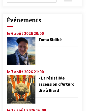
Événements
le 6 août 2026 20:00
Toma Sidibé
le 7 août 2026 21:00
« La résistible
ascension d’Arturo
Ui » à Biard
le 12 août 2026 16:00