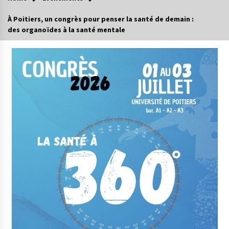
À Poitiers, un congrès pour penser la santé de demain :
des organoïdes à la santé mentale