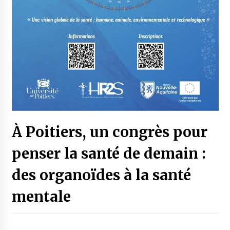
À Poitiers, un congrès pour
penser la santé de demain :
des organoïdes à la santé
mentale