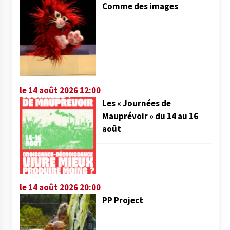
Comme des images
le 14 août 2026 12:00
Les « Journées de
Mauprévoir » du 14 au 16
août
le 14 août 2026 20:00
PP Project