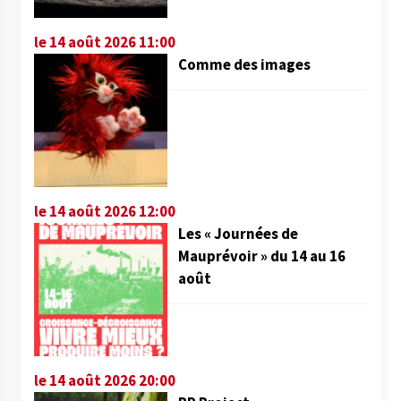
le 14 août 2026 11:00
Comme des images
le 14 août 2026 12:00
Les « Journées de
Mauprévoir » du 14 au 16
août
le 14 août 2026 20:00