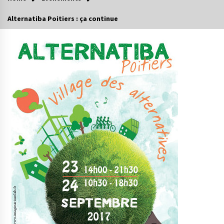
Alternatiba Poitiers : ça continue