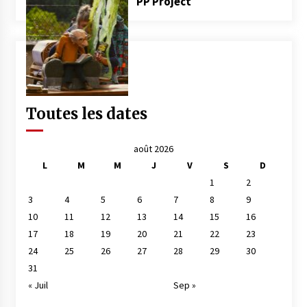
PP Project
Toutes les dates
août 2026
L
M
M
J
V
S
D
1
2
3
4
5
6
7
8
9
10
11
12
13
14
15
16
17
18
19
20
21
22
23
24
25
26
27
28
29
30
31
« Juil
Sep »