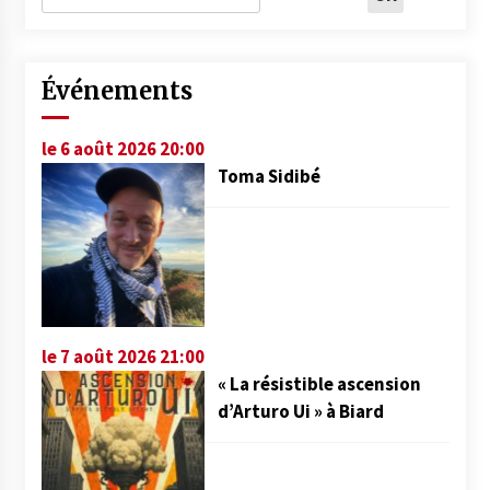
Événements
le 6 août 2026 20:00
Toma Sidibé
le 7 août 2026 21:00
« La résistible ascension
d’Arturo Ui » à Biard