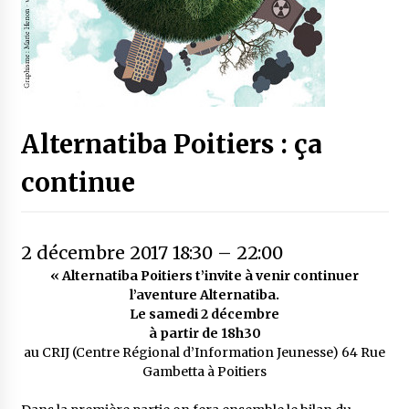
Alternatiba Poitiers : ça
continue
2 décembre 2017 18:30
–
22:00
« Alternatiba Poitiers t’invite à venir continuer
l’aventure Alternatiba.
Le samedi 2 décembre
à partir de 18h30
au CRIJ (Centre Régional d’Information Jeunesse)
64 Rue
Gambetta à Poitiers