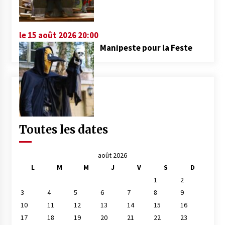
le 15 août 2026 20:00
Manipeste pour la Feste
Toutes les dates
août 2026
L
M
M
J
V
S
D
1
2
3
4
5
6
7
8
9
10
11
12
13
14
15
16
17
18
19
20
21
22
23