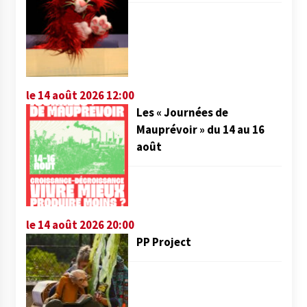
le 14 août 2026 12:00
Les « Journées de
Mauprévoir » du 14 au 16
août
le 14 août 2026 20:00
PP Project