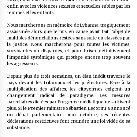
enfin avec les violences sexistes et sexuelles subies par les
femmes et les enfants.
Nous marcherons en mémoire de Lyhanna, tragiquement
assassinée alors que le mis en cause avait fait l’objet de
multiples dénonciations restées sans suite ou classées par
la justice. Nous marcherons pour toutes les victimes,
survivantes ou disparues, et pour briser définitivement
l’impunité systémique qui protège encore trop souvent
les agresseurs.
Depuis plus de trois semaines, un élan inédit traverse le
pays devant les tribunaux et les préfectures. Face à la
multiplication des affaires, les citoyen·nes exigent un
changement radical de paradigme. Les mesures
parcellaires dictées par l’urgence médiatique ne suffisent
plus. Si le Premier ministre Sébastien Lecornu a annoncé
un débat parlementaire pour octobre, ses récentes
déclarations restrictives font craindre une loi vidée de sa
substance.