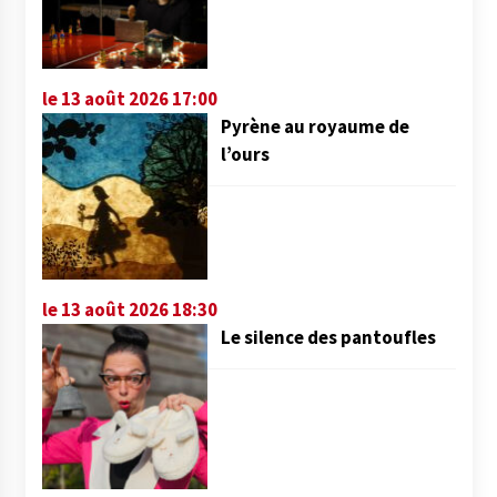
le 13 août 2026 17:00
Pyrène au royaume de
l’ours
le 13 août 2026 18:30
Le silence des pantoufles