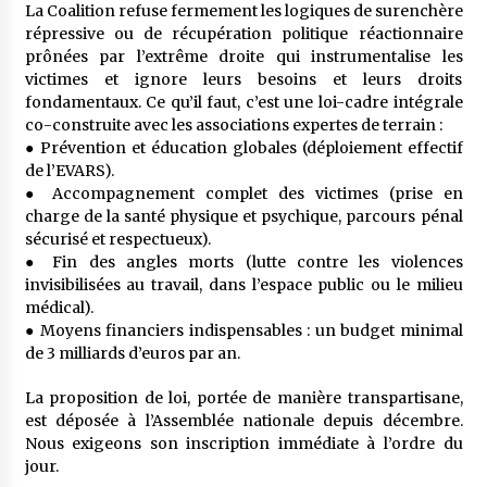
La Coalition refuse fermement les logiques de surenchère
répressive ou de récupération politique réactionnaire
prônées par l’extrême droite qui instrumentalise les
victimes et ignore leurs besoins et leurs droits
fondamentaux. Ce qu’il faut, c’est une loi-cadre intégrale
co-construite avec les associations expertes de terrain :
●​ Prévention et éducation globales (déploiement effectif
de l’EVARS).
●​ Accompagnement complet des victimes (prise en
charge de la santé physique et psychique, parcours pénal
sécurisé et respectueux).
●​ Fin des angles morts (lutte contre les violences
invisibilisées au travail, dans l’espace public ou le milieu
médical).
●​ Moyens financiers indispensables : un budget minimal
de 3 milliards d’euros par an.
La proposition de loi, portée de manière transpartisane,
est déposée à l’Assemblée nationale depuis décembre.
Nous exigeons son inscription immédiate à l’ordre du
jour.