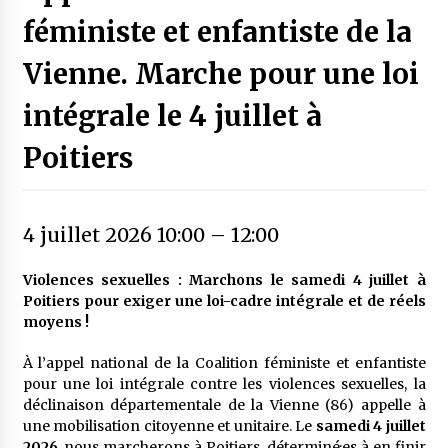
féministe et enfantiste de la
Vienne. Marche pour une loi
intégrale le 4 juillet à
Poitiers
4 juillet 2026 10:00
–
12:00
Violences sexuelles : Marchons le samedi 4 juillet à
Poitiers pour exiger une loi-cadre intégrale et de réels
moyens !
À l’appel national de la Coalition féministe et enfantiste
pour une loi intégrale contre les violences sexuelles, la
déclinaison départementale de la Vienne (86) appelle à
une mobilisation citoyenne et unitaire. Le
samedi 4 juillet
2026
, nous marcherons à Poitiers, déterminé·es à en finir