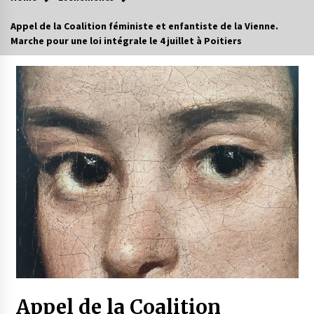
Appel de la Coalition féministe et enfantiste de la Vienne.
Marche pour une loi intégrale le 4 juillet à Poitiers
Appel de la Coalition