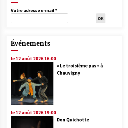
Votre adresse e-mail
*
Événements
le 12 août 2026 16:00
« Le troisième pas » à
Chauvigny
le 12 août 2026 19:00
Don Quichotte