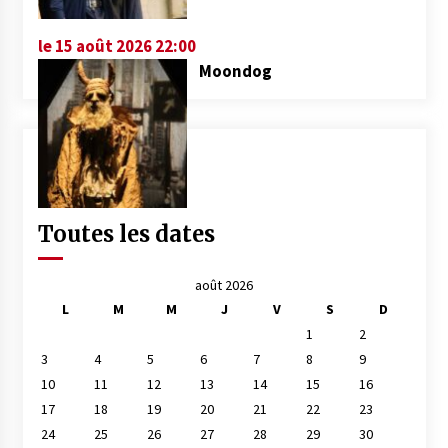
le 15 août 2026 22:00
Moondog
Toutes les dates
août 2026
L
M
M
J
V
S
D
1
2
3
4
5
6
7
8
9
10
11
12
13
14
15
16
17
18
19
20
21
22
23
24
25
26
27
28
29
30