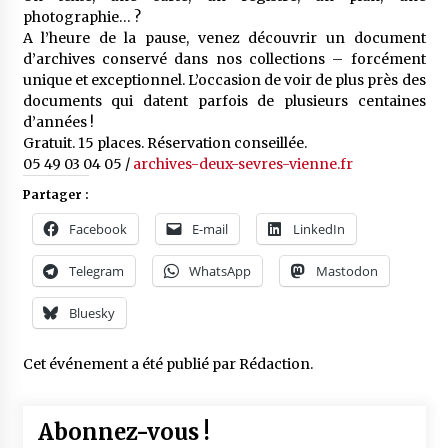
photographie… ?
A l’heure de la pause, venez découvrir un document
d’archives conservé dans nos collections – forcément
unique et exceptionnel. L’occasion de voir de plus près des
documents qui datent parfois de plusieurs centaines
d’années !
Gratuit. 15 places. Réservation conseillée.
05 49 03 04 05 /
archives-deux-sevres-vienne.fr
Partager :
Facebook
E-mail
LinkedIn
Telegram
WhatsApp
Mastodon
Bluesky
Cet événement a été publié par
Rédaction
.
Abonnez-vous !