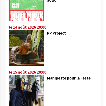
août
le 14 août 2026 20:00
PP Project
le 15 août 2026 20:00
Manipeste pour la Feste