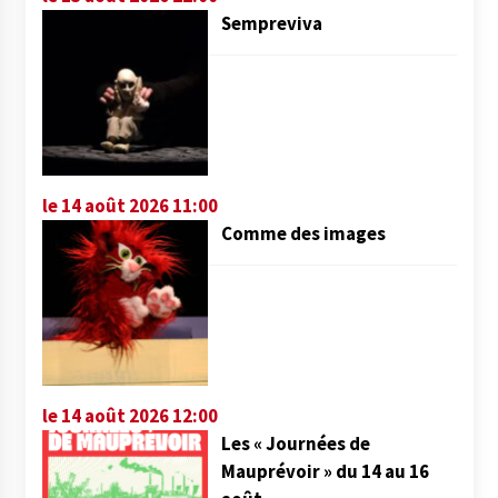
Sempreviva
le 14 août 2026 11:00
Comme des images
le 14 août 2026 12:00
Les « Journées de
Mauprévoir » du 14 au 16