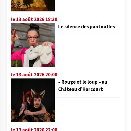
le 13 août 2026 18:30
Le silence des pantoufles
le 13 août 2026 20:00
« Rouge et le loup » au
Château d’Harcourt
le 13 août 2026 22:00