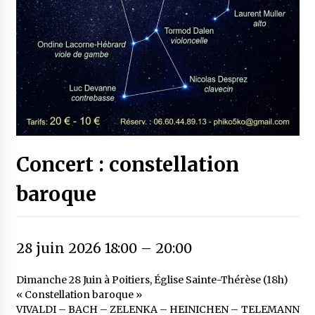
Concert : constellation
baroque
28 juin 2026 18:00
–
20:00
Dimanche 28 Juin à Poitiers, Église Sainte-Thérèse (18h)
« Constellation baroque »
VIVALDI – BACH – ZELENKA – HEINICHEN – TELEMANN