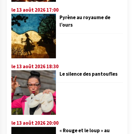
le 13 août 2026 17:00
Pyrène au royaume de
l’ours
le 13 août 2026 18:30
Le silence des pantoufles
le 13 août 2026 20:00
« Rouge et le loup » au