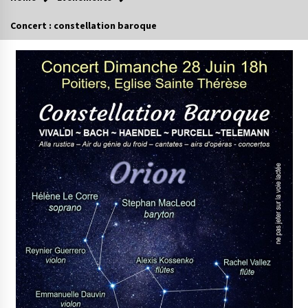
Concert : constellation baroque