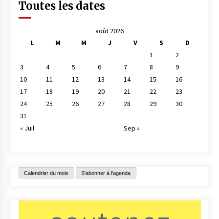
Toutes les dates
août 2026
L
M
M
J
V
S
D
1
2
3
4
5
6
7
8
9
10
11
12
13
14
15
16
17
18
19
20
21
22
23
24
25
26
27
28
29
30
31
« Juil
Sep »
Calendrier du mois
S'abonner à l'agenda