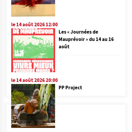
le 14 août 2026 12:00
Les « Journées de
Mauprévoir » du 14 au 16
août
le 14 août 2026 20:00
PP Project