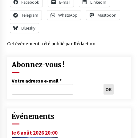
Facebook
E-mail
LinkedIn
Telegram
WhatsApp
Mastodon
Bluesky
Cet événement a été publié par
Rédaction
.
Abonnez-vous !
Votre adresse e-mail
*
Événements
le 6 août 2026 20:00