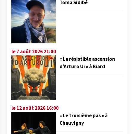
Toma Sidibé
le 7 août 2026 21:00
« La résistible ascension
d’Arturo Ui » à Biard
le 12 août 2026 16:00
« Le troisième pas » à
Chauvigny