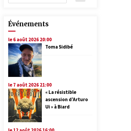
Événements
le 6 août 2026 20:00
Toma Sidibé
le 7 août 2026 21:00
« La résistible
ascension d’Arturo
Ui » à Biard
le 12 août 2026 16:00