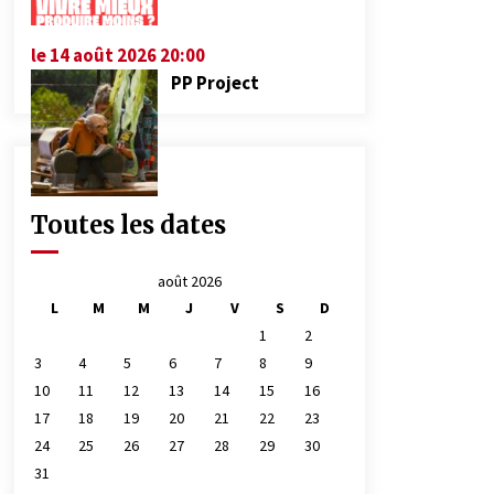
le 14 août 2026 20:00
PP Project
Toutes les dates
août 2026
L
M
M
J
V
S
D
1
2
3
4
5
6
7
8
9
10
11
12
13
14
15
16
17
18
19
20
21
22
23
24
25
26
27
28
29
30
31