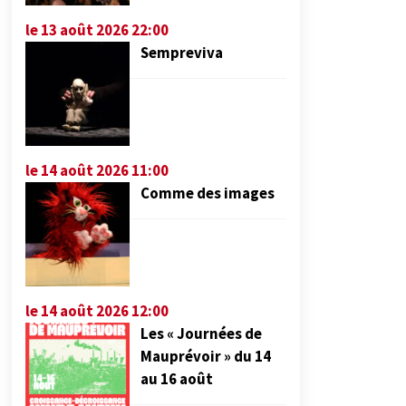
le 13 août 2026 22:00
Sempreviva
le 14 août 2026 11:00
Comme des images
le 14 août 2026 12:00
Les « Journées de
Mauprévoir » du 14
au 16 août