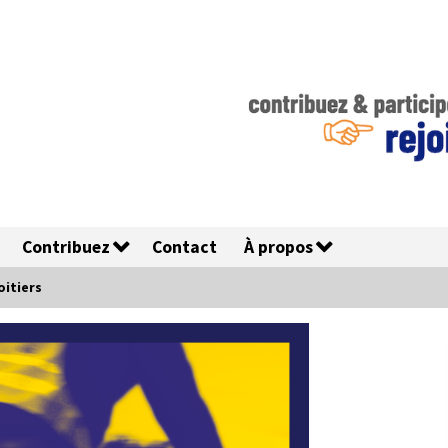
Contribuez
Contact
À propos
Poitiers