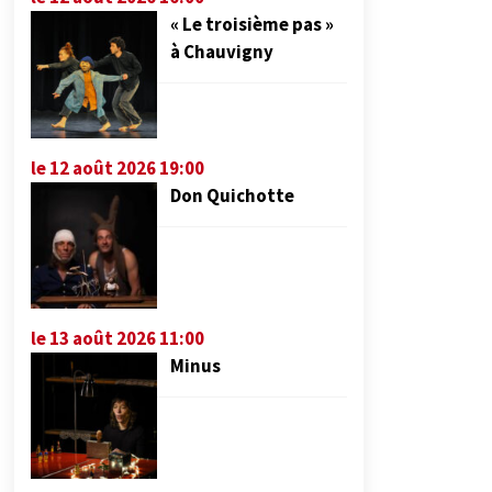
« Le troisième pas »
à Chauvigny
le 12 août 2026 19:00
Don Quichotte
le 13 août 2026 11:00
Minus