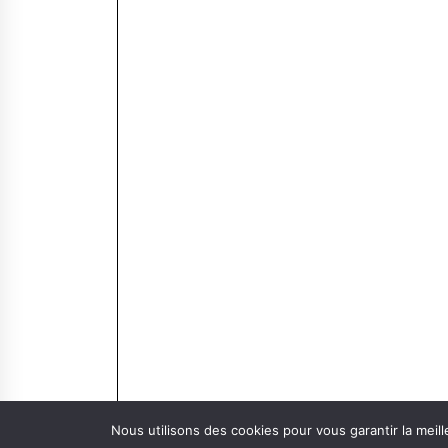
Nous utilisons des cookies pour vous garantir la meill