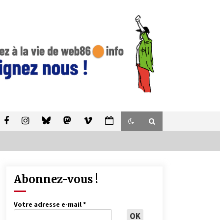
Abonnez-vous !
Votre adresse e-mail
*