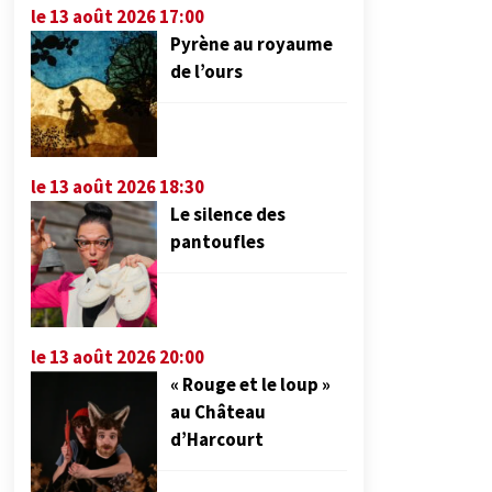
le 13 août 2026 17:00
Pyrène au royaume
de l’ours
le 13 août 2026 18:30
Le silence des
pantoufles
le 13 août 2026 20:00
« Rouge et le loup »
au Château
d’Harcourt