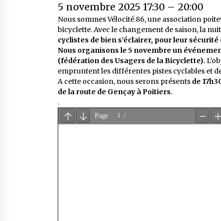
5 novembre 2025 17:30
–
20:00
Nous sommes Vélocité.86, une association poite
bicyclette. Avec le changement de saison, la nuit
cyclistes de bien s’éclairer, pour leur sécurité
Nous organisons le 5 novembre un événeme
(fédération des Usagers de la Bicyclette).
L’ob
empruntent les différentes pistes cyclables et de 
A cette occasion, nous serons présents
de 17h3
de la route de Gençay à Poitiers
.
.