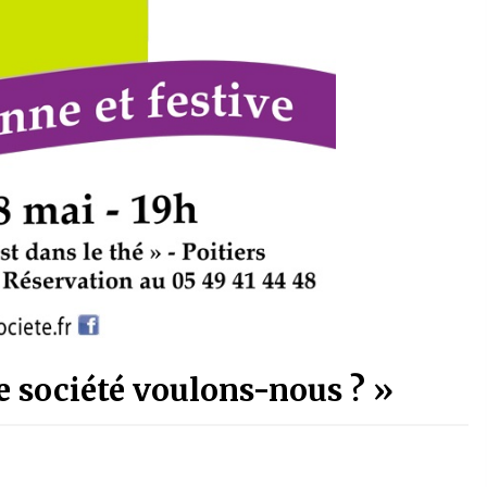
le société voulons-nous ? »