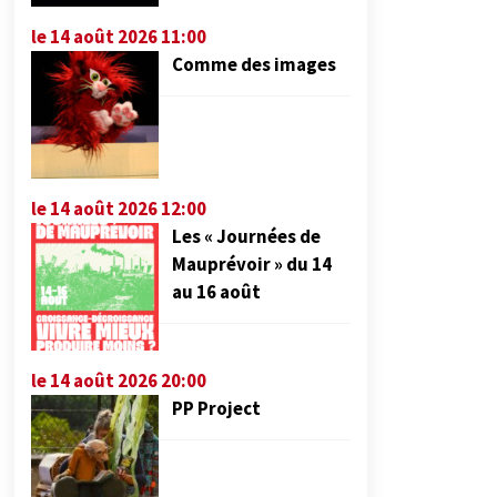
le 14 août 2026 11:00
Comme des images
le 14 août 2026 12:00
Les « Journées de
Mauprévoir » du 14
au 16 août
le 14 août 2026 20:00
PP Project