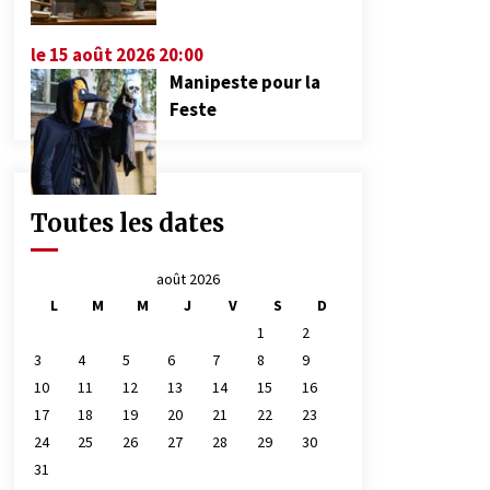
le 15 août 2026 20:00
Manipeste pour la
Feste
Toutes les dates
août 2026
L
M
M
J
V
S
D
1
2
3
4
5
6
7
8
9
10
11
12
13
14
15
16
17
18
19
20
21
22
23
24
25
26
27
28
29
30
31