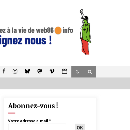
Abonnez-vous !
Votre adresse e-mail
*