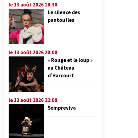
le 13 août 2026 18:30
Le silence des
pantoufles
le 13 août 2026 20:00
« Rouge et le loup »
au Château
d’Harcourt
le 13 août 2026 22:00
Sempreviva