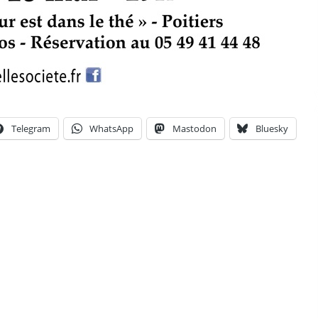
Telegram
WhatsApp
Mastodon
Bluesky