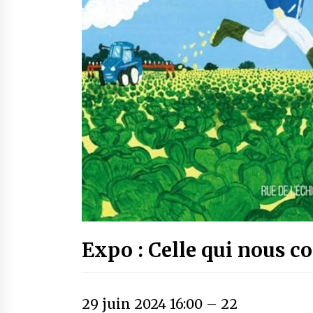
Expo : Celle qui nous co
29 juin 2024 16:00
–
22