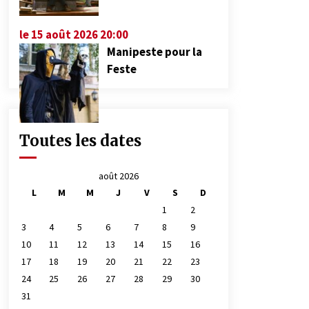
le 15 août 2026 20:00
Manipeste pour la
Feste
Toutes les dates
août 2026
L
M
M
J
V
S
D
1
2
3
4
5
6
7
8
9
10
11
12
13
14
15
16
17
18
19
20
21
22
23
24
25
26
27
28
29
30
31