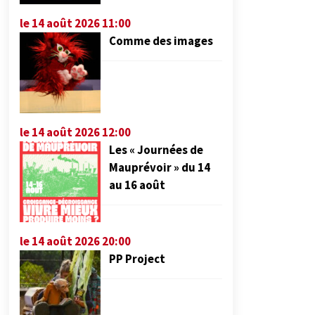
le 14 août 2026 11:00
Comme des images
le 14 août 2026 12:00
Les « Journées de
Mauprévoir » du 14
au 16 août
le 14 août 2026 20:00
PP Project