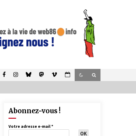
Abonnez-vous !
Votre adresse e-mail
*