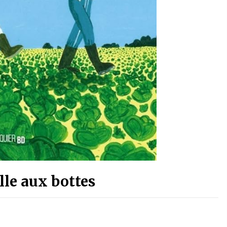
lle aux bottes