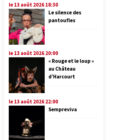
le 13 août 2026 18:30
Le silence des
pantoufles
le 13 août 2026 20:00
« Rouge et le loup »
au Château
d’Harcourt
le 13 août 2026 22:00
Sempreviva