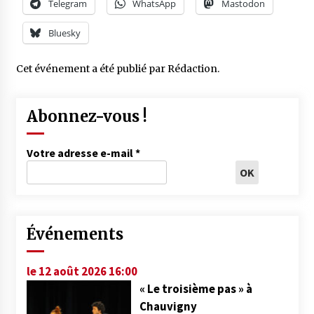
Telegram
WhatsApp
Mastodon
Bluesky
Cet événement a été publié par
Rédaction
.
Abonnez-vous !
Votre adresse e-mail
*
Événements
le 12 août 2026 16:00
« Le troisième pas » à
Chauvigny