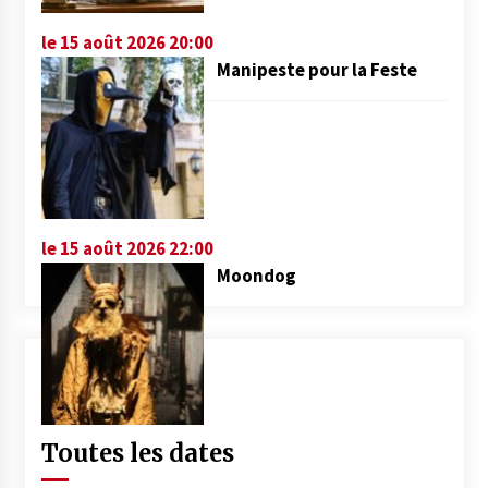
le 15 août 2026 20:00
Manipeste pour la Feste
le 15 août 2026 22:00
Moondog
Toutes les dates