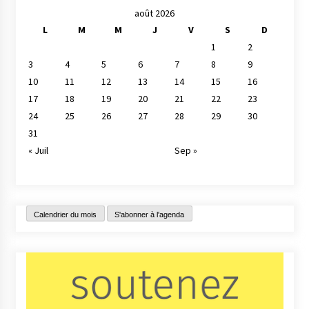
août 2026
L
M
M
J
V
S
D
1
2
3
4
5
6
7
8
9
10
11
12
13
14
15
16
17
18
19
20
21
22
23
24
25
26
27
28
29
30
31
« Juil
Sep »
Calendrier du mois
S'abonner à l'agenda