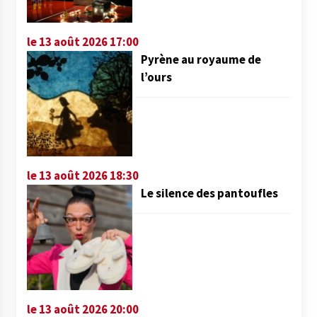
le 13 août 2026 17:00
Pyrène au royaume de
l’ours
le 13 août 2026 18:30
Le silence des pantoufles
le 13 août 2026 20:00