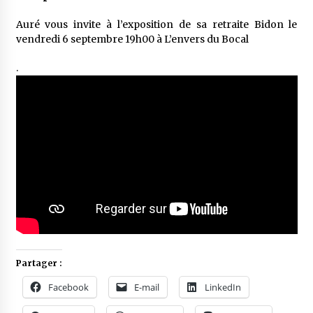
Auré vous invite à l’exposition de sa retraite Bidon le
vendredi 6 septembre 19h00 à L’envers du Bocal
.
Partager :
Facebook
E-mail
LinkedIn