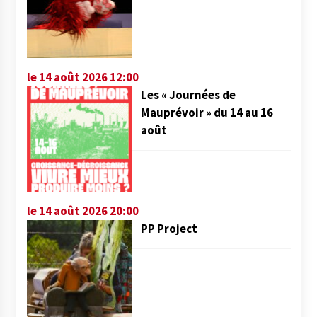
le 14 août 2026 12:00
Les « Journées de
Mauprévoir » du 14 au 16
août
le 14 août 2026 20:00
PP Project