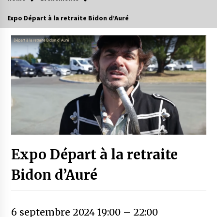
Expo Départ à la retraite Bidon d’Auré
Expo Départ à la retraite
Bidon d’Auré
6 septembre 2024 19:00
–
22:00