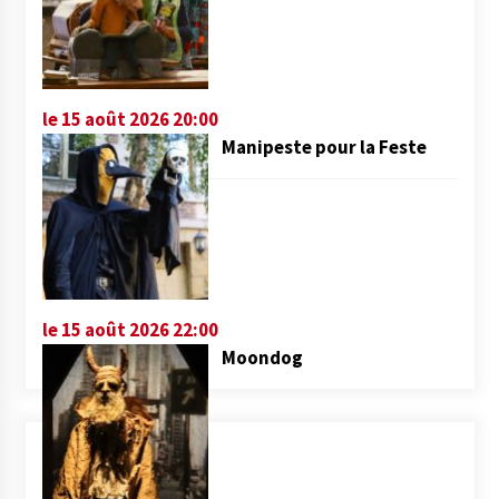
le 15 août 2026 20:00
Manipeste pour la Feste
le 15 août 2026 22:00
Moondog