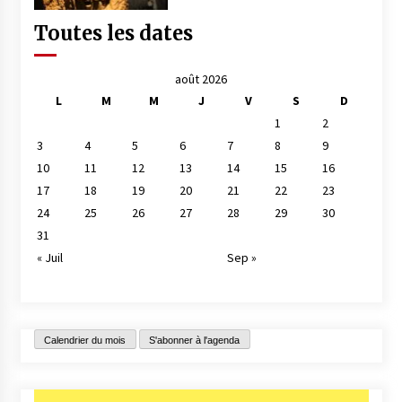
Toutes les dates
août 2026
L
M
M
J
V
S
D
1
2
3
4
5
6
7
8
9
10
11
12
13
14
15
16
17
18
19
20
21
22
23
24
25
26
27
28
29
30
31
« Juil
Sep »
Calendrier du mois
S'abonner à l'agenda