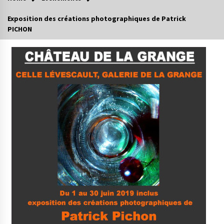
Exposition des créations photographiques de Patrick
PICHON