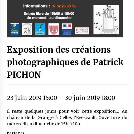
Exposition des créations
photographiques de Patrick
PICHON
23 juin 2019 15:00
–
30 juin 2019 18:00
Il reste quelques jours pour voir cette exposition… Au
château de la Grange à Celles l’Evescault. Ouverture du
mercredi au dimanche de 15h à 18h.
Partager :