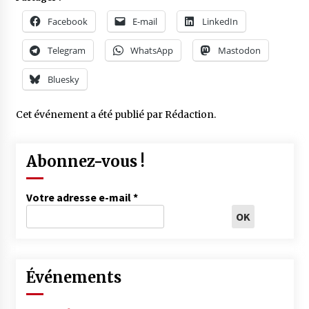
Facebook
E-mail
LinkedIn
Telegram
WhatsApp
Mastodon
Bluesky
Cet événement a été publié par
Rédaction
.
Abonnez-vous !
Votre adresse e-mail
*
Événements