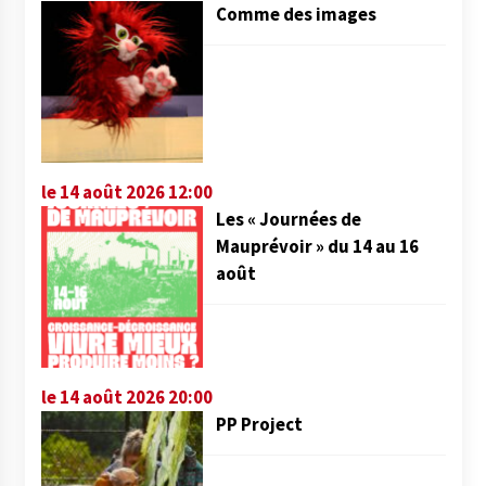
Comme des images
le 14 août 2026 12:00
Les « Journées de
Mauprévoir » du 14 au 16
août
le 14 août 2026 20:00
PP Project