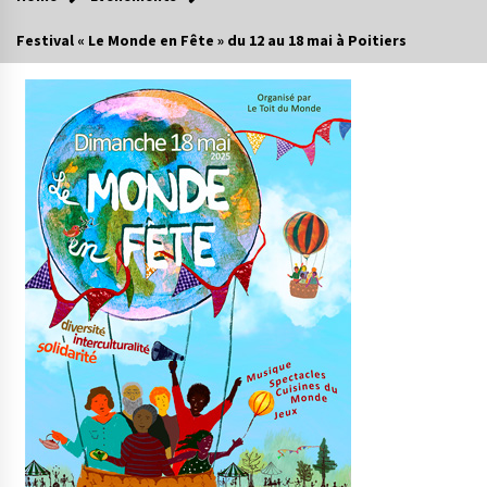
Festival « Le Monde en Fête » du 12 au 18 mai à Poitiers