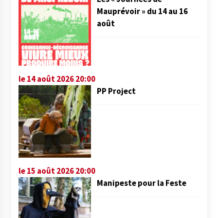
Mauprévoir » du 14 au 16
août
le 14 août 2026 20:00
PP Project
le 15 août 2026 20:00
Manipeste pour la Feste