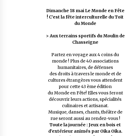
Dimanche 18 mai Le Monde en Fête
! C’est la fête interculturelle du Toit
du Monde
> Aux terrains sportifs du Moulin de
Chasseigne
Partez en voyage aux 4 coins du
monde ! Plus de 40 associations
humanitaires, de défenses
des droits à travers le monde et de
cultures étrangères vous attendent
pour cette 43 ème édition
du Monde en Fête! Elles vous feront
découvrir leurs actions, spécialités
culinaires et artisanat.
Musique, danses, chants, théâtre de
rue seront aussi au rendez-vous !
Toute la journée : Jeux en bois et
d’extérieur animés par Oika Oika.