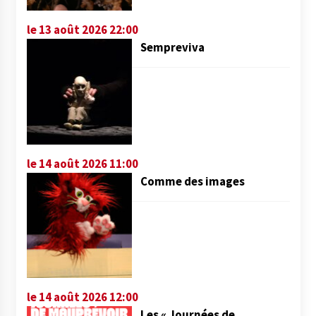
le 13 août 2026 22:00
Sempreviva
le 14 août 2026 11:00
Comme des images
le 14 août 2026 12:00
Les « Journées de