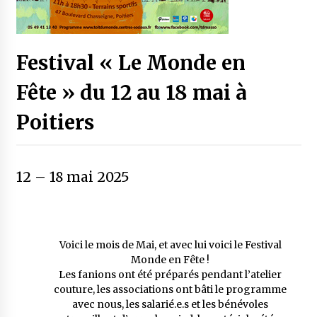
Festival « Le Monde en
Fête » du 12 au 18 mai à
Poitiers
12
–
18 mai 2025
Voici le mois de Mai, et avec lui voici le Festival
Monde en Fête !
Les fanions ont été préparés pendant l’atelier
couture, les associations ont bâti le programme
avec nous, les salarié.e.s et les bénévoles