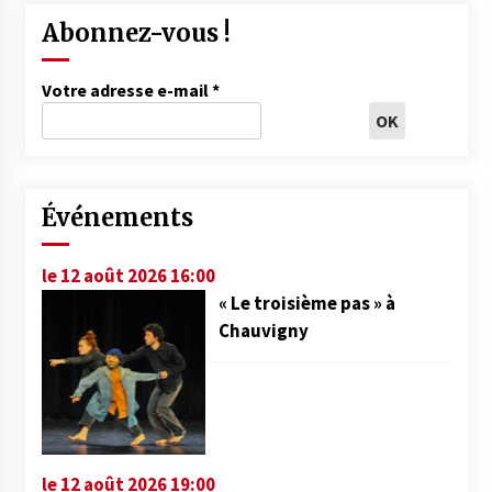
Abonnez-vous !
Votre adresse e-mail
*
Événements
le 12 août 2026 16:00
« Le troisième pas » à
Chauvigny
le 12 août 2026 19:00