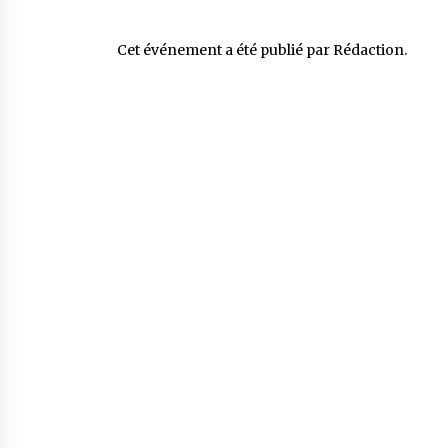
Cet événement a été publié par
Rédaction
.