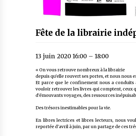
Fête de la librairie ind
13 juin 2020 16:00
–
18:00
« On vous retrouve nombreux à la librairie
depuis qu’elle rouvert ses portes, et nous nous e
Et parce que le confinement nous a conduits 
vouloir retrouver les livres qui comptent, ceux 
d’émouvants voyages, des ressources inépuisab
Des trésors inestimables pour la vie.
En libres lectrices et libres lecteurs, nous vo
reportée d’avril à juin, par un partage de ces tr