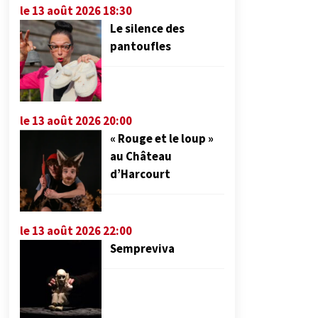
le 13 août 2026 18:30
Le silence des
pantoufles
le 13 août 2026 20:00
« Rouge et le loup »
au Château
d’Harcourt
le 13 août 2026 22:00
Sempreviva