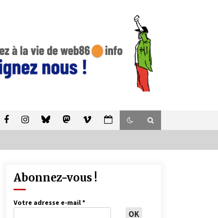
Abonnez-vous !
Votre adresse e-mail
*