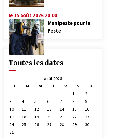
le 15 août 2026 20:00
Manipeste pour la
Feste
Toutes les dates
août 2026
L
M
M
J
V
S
D
1
2
3
4
5
6
7
8
9
10
11
12
13
14
15
16
17
18
19
20
21
22
23
24
25
26
27
28
29
30
31