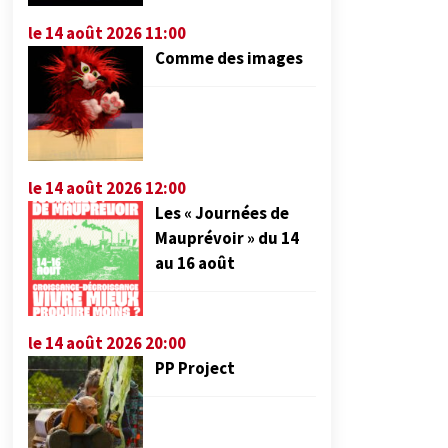
le 14 août 2026 11:00
Comme des images
le 14 août 2026 12:00
Les « Journées de
Mauprévoir » du 14
au 16 août
le 14 août 2026 20:00
PP Project