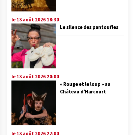
le 13 août 2026 18:30
Le silence des pantoufles
le 13 août 2026 20:00
« Rouge et le loup » au
Château d’Harcourt
le 13 août 2026 22:00