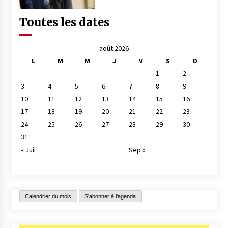
Toutes les dates
août 2026
L
M
M
J
V
S
D
1
2
3
4
5
6
7
8
9
10
11
12
13
14
15
16
17
18
19
20
21
22
23
24
25
26
27
28
29
30
31
« Juil
Sep »
Calendrier du mois
S'abonner à l'agenda