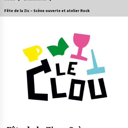
Fête de la Zic – Scène ouverte et atelier Rock