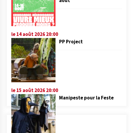
août
le 14 août 2026 20:00
PP Project
le 15 août 2026 20:00
Manipeste pour la Feste