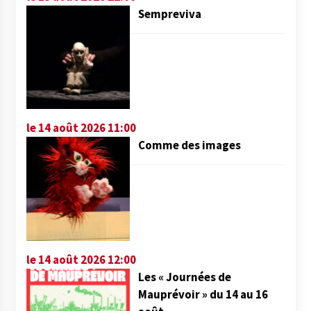
Sempreviva
le 14 août 2026 11:00
Comme des images
le 14 août 2026 12:00
Les « Journées de
Mauprévoir » du 14 au 16