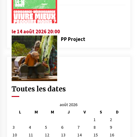
le 14 août 2026 20:00
PP Project
Toutes les dates
août 2026
L
M
M
J
V
S
D
1
2
3
4
5
6
7
8
9
10
11
12
13
14
15
16