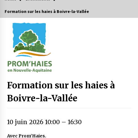
Formation sur les haies à Boivre-la-Vallée
Formation sur les haies à
Boivre-la-Vallée
10 juin 2026 10:00
–
16:30
Avec Prom’Haies.