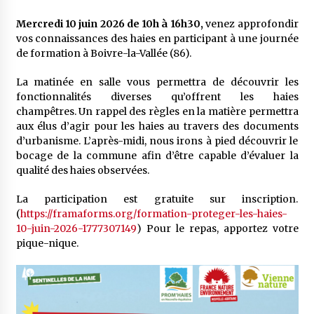
Mercredi 10 juin 2026 de 10h à 16h30,
venez approfondir
vos connaissances des haies en participant à une journée
de formation à Boivre-la-Vallée (86).
La matinée en salle vous permettra de découvrir les
fonctionnalités diverses qu’offrent les haies
champêtres. Un rappel des règles en la matière permettra
aux élus d’agir pour les haies au travers des documents
d’urbanisme. L’après-midi, nous irons à pied découvrir le
bocage de la commune afin d’être capable d’évaluer la
qualité des haies observées.
La participation est gratuite sur inscription.
(
https://framaforms.org/formation-proteger-les-haies-
10-juin-2026-1777307149
) Pour le repas, apportez votre
pique-nique.