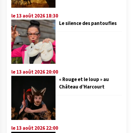
le 13 août 2026 18:30
Le silence des pantoufles
le 13 août 2026 20:00
« Rouge et le loup » au
Château d’Harcourt
le 13 août 2026 22:00