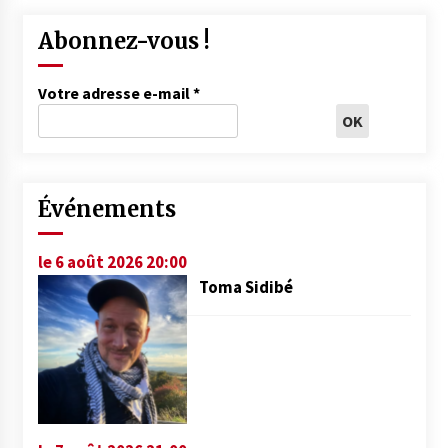
Abonnez-vous !
Votre adresse e-mail
*
Événements
le 6 août 2026 20:00
Toma Sidibé