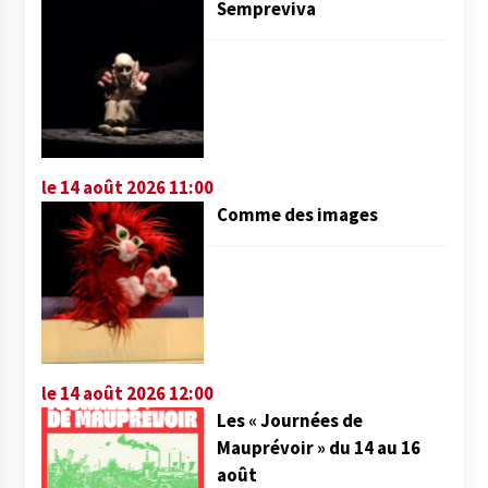
Sempreviva
le 14 août 2026 11:00
Comme des images
le 14 août 2026 12:00
Les « Journées de
Mauprévoir » du 14 au 16
août