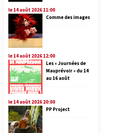
le 14 août 2026 11:00
Comme des images
le 14 août 2026 12:00
Les « Journées de
Mauprévoir » du 14
au 16 août
le 14 août 2026 20:00
PP Project