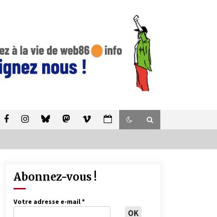
Abonnez-vous !
Votre adresse e-mail
*