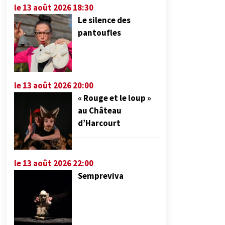
le 13 août 2026 18:30
Le silence des
pantoufles
le 13 août 2026 20:00
« Rouge et le loup »
au Château
d’Harcourt
le 13 août 2026 22:00
Sempreviva