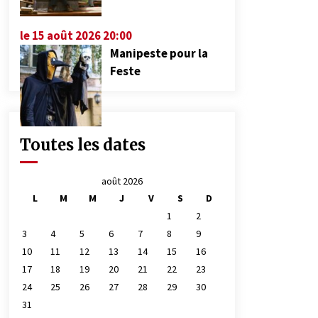
le 15 août 2026 20:00
Manipeste pour la
Feste
Toutes les dates
août 2026
L
M
M
J
V
S
D
1
2
3
4
5
6
7
8
9
10
11
12
13
14
15
16
17
18
19
20
21
22
23
24
25
26
27
28
29
30
31