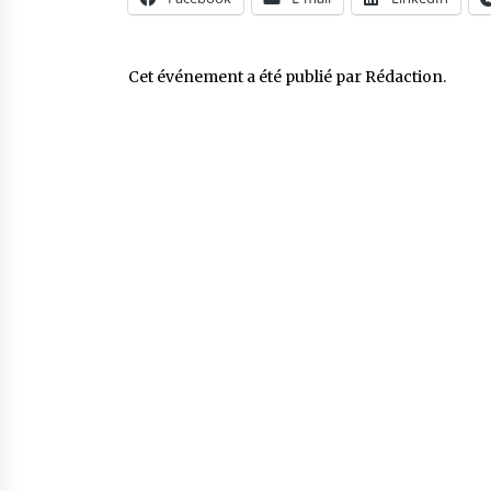
Cet événement a été publié par
Rédaction
.