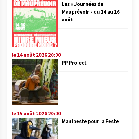
Les « Journées de
Mauprévoir » du 14 au 16
août
le 14 août 2026 20:00
PP Project
le 15 août 2026 20:00
Manipeste pour la Feste