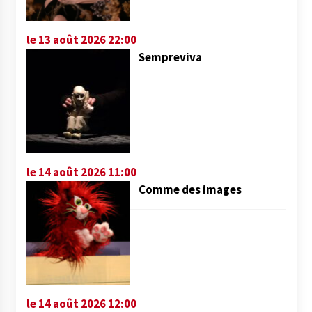
le 13 août 2026 22:00
Sempreviva
le 14 août 2026 11:00
Comme des images
le 14 août 2026 12:00