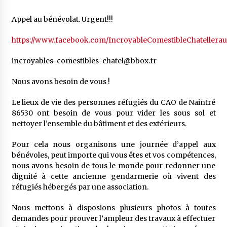
Appel au bénévolat. Urgent!!!
https://www.facebook.com/IncroyableComestibleChatelleraul
incroyables-comestibles-chatel@bbox.fr
Nous avons besoin de vous !
Le lieux de vie des personnes réfugiés du CAO de Naintré
86530 ont besoin de vous pour vider les sous sol et
nettoyer l’ensemble du bâtiment et des extérieurs.
Pour cela nous organisons une journée d’appel aux
bénévoles, peut importe qui vous êtes et vos compétences,
nous avons besoin de tous le monde pour redonner une
dignité à cette ancienne gendarmerie où vivent des
réfugiés hébergés par une association.
Nous mettons à disposions plusieurs photos à toutes
demandes pour prouver l’ampleur des travaux à effectuer