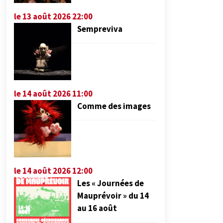
le 13 août 2026 22:00
Sempreviva
le 14 août 2026 11:00
Comme des images
le 14 août 2026 12:00
Les « Journées de
Mauprévoir » du 14
au 16 août