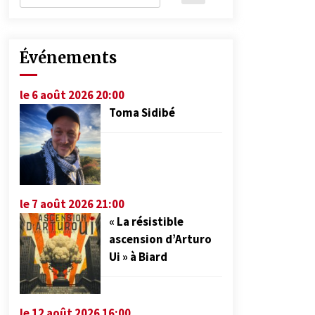
Événements
le 6 août 2026 20:00
Toma Sidibé
le 7 août 2026 21:00
« La résistible
ascension d’Arturo
Ui » à Biard
le 12 août 2026 16:00