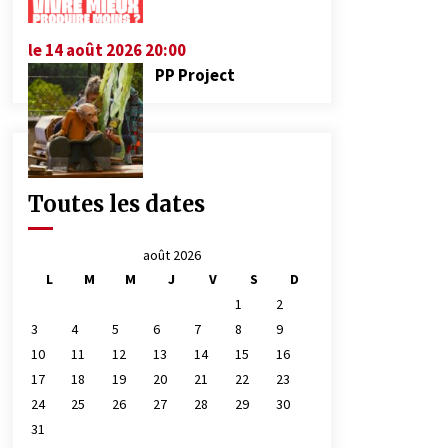
le 14 août 2026 20:00
PP Project
Toutes les dates
août 2026
L
M
M
J
V
S
D
1
2
3
4
5
6
7
8
9
10
11
12
13
14
15
16
17
18
19
20
21
22
23
24
25
26
27
28
29
30
31