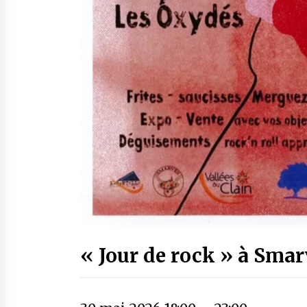
« Jour de rock » à Smar