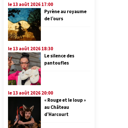
le 13 août 2026 17:00
Pyrène au royaume
de l’ours
le 13 août 2026 18:30
Le silence des
pantoufles
le 13 août 2026 20:00
« Rouge et le loup »
au Château
d’Harcourt