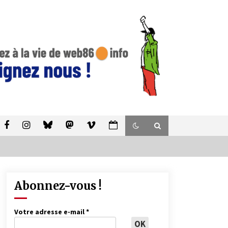
Abonnez-vous !
Votre adresse e-mail
*