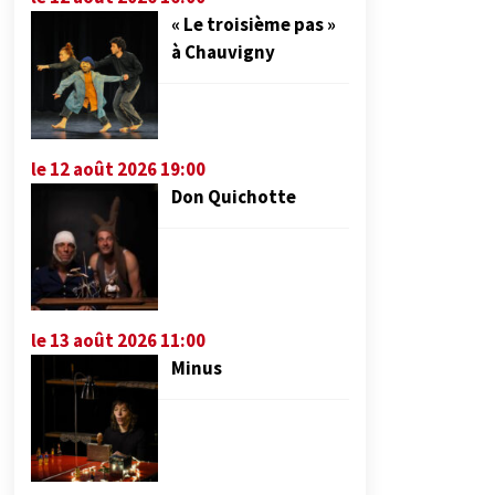
« Le troisième pas »
à Chauvigny
le 12 août 2026 19:00
Don Quichotte
le 13 août 2026 11:00
Minus