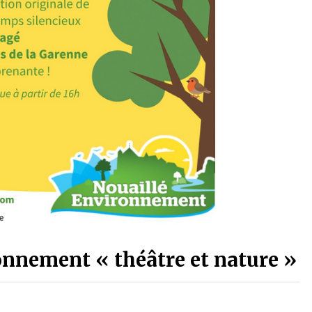
onnement « théâtre et nature »