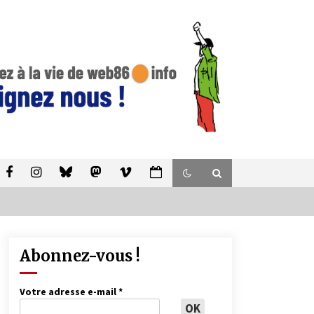
Abonnez-vous !
Votre adresse e-mail
*