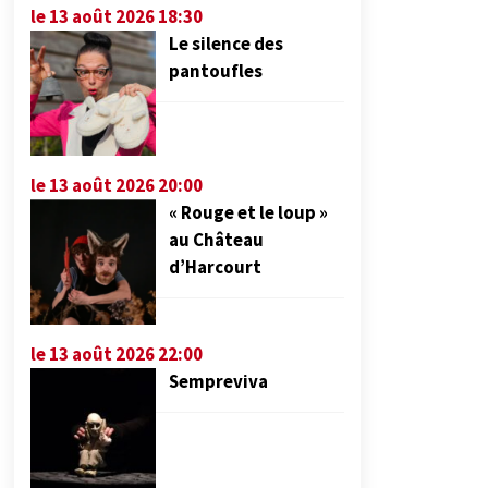
le 13 août 2026 18:30
Le silence des
pantoufles
le 13 août 2026 20:00
« Rouge et le loup »
au Château
d’Harcourt
le 13 août 2026 22:00
Sempreviva