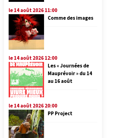
le 14 août 2026 11:00
Comme des images
le 14 août 2026 12:00
Les « Journées de
Mauprévoir » du 14
au 16 août
le 14 août 2026 20:00
PP Project