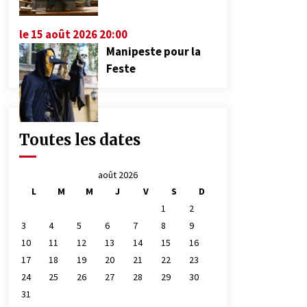
le 15 août 2026 20:00
Manipeste pour la
Feste
Toutes les dates
août 2026
L
M
M
J
V
S
D
1
2
3
4
5
6
7
8
9
10
11
12
13
14
15
16
17
18
19
20
21
22
23
24
25
26
27
28
29
30
31