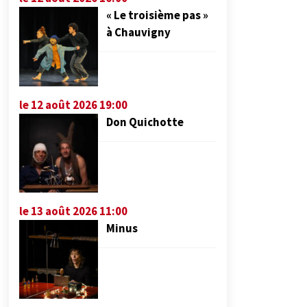
« Le troisième pas »
à Chauvigny
le 12 août 2026 19:00
Don Quichotte
le 13 août 2026 11:00
Minus