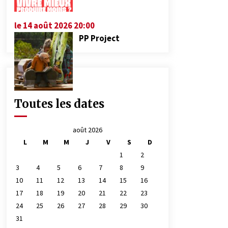
le 14 août 2026 20:00
PP Project
Toutes les dates
août 2026
L
M
M
J
V
S
D
1
2
3
4
5
6
7
8
9
10
11
12
13
14
15
16
17
18
19
20
21
22
23
24
25
26
27
28
29
30
31