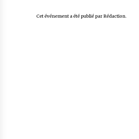
Cet événement a été publié par
Rédaction
.