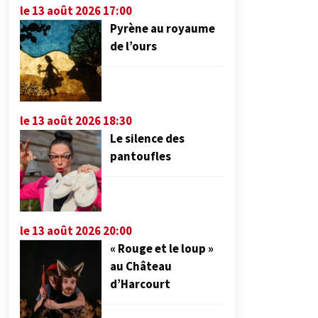
le 13 août 2026 17:00
Pyrène au royaume
de l’ours
le 13 août 2026 18:30
Le silence des
pantoufles
le 13 août 2026 20:00
« Rouge et le loup »
au Château
d’Harcourt