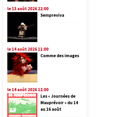
le 13 août 2026 22:00
Sempreviva
le 14 août 2026 11:00
Comme des images
le 14 août 2026 12:00
Les « Journées de
Mauprévoir » du 14
au 16 août