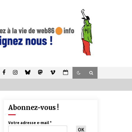
Abonnez-vous !
Votre adresse e-mail
*