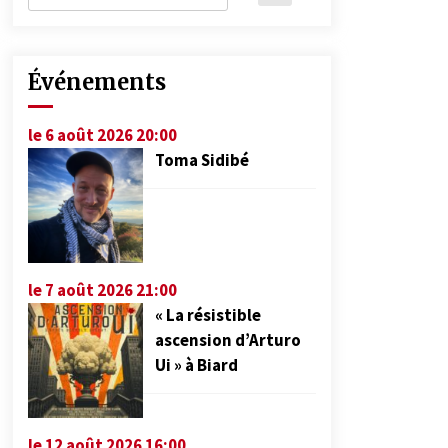
Événements
le 6 août 2026 20:00
Toma Sidibé
le 7 août 2026 21:00
« La résistible
ascension d’Arturo
Ui » à Biard
le 12 août 2026 16:00