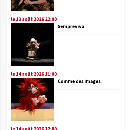
le 13 août 2026 22:00
Sempreviva
le 14 août 2026 11:00
Comme des images
le 14 août 2026 12:00