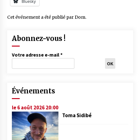
Bluesky
Cet événement a été publié par
Dom
.
Abonnez-vous !
Votre adresse e-mail
*
Événements
le 6 août 2026 20:00
Toma Sidibé