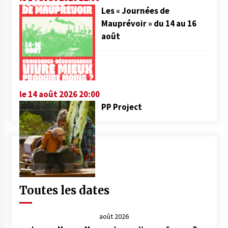
Les « Journées de
Mauprévoir » du 14 au 16
août
le 14 août 2026 20:00
PP Project
Toutes les dates
août 2026