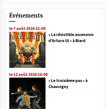
Événements
le 7 août 2026 21:00
« La résistible ascension
d’Arturo Ui » à Biard
le 12 août 2026 16:00
« Le troisième pas » à
Chauvigny