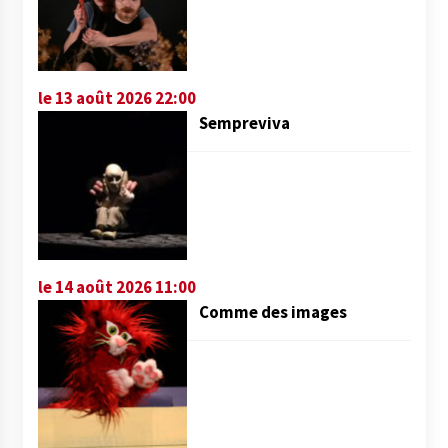
le 13 août 2026 22:00
Sempreviva
le 14 août 2026 11:00
Comme des images