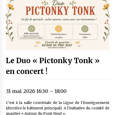
Le Duo « Pictonky Tonk »
en concert !
31 mai 2026 16:30
–
18:00
C’est à la salle conviviale de la Ligue de l’Enseignement
(derrière le bâtiment principal). A l’initiative du comité de
quartier « Autour du Pont-Neuf ».