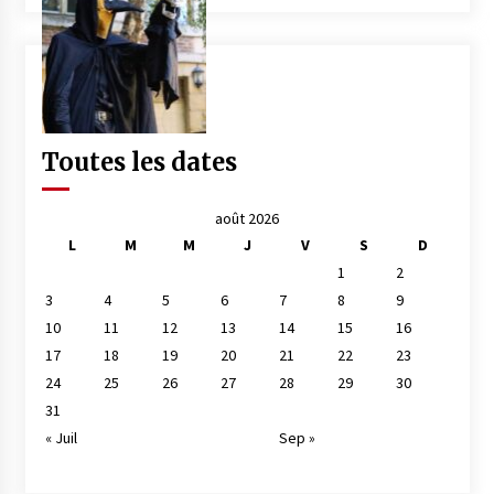
Toutes les dates
août 2026
L
M
M
J
V
S
D
1
2
3
4
5
6
7
8
9
10
11
12
13
14
15
16
17
18
19
20
21
22
23
24
25
26
27
28
29
30
31
« Juil
Sep »