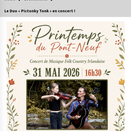
Le Duo « Pictonky Tonk » en concert !