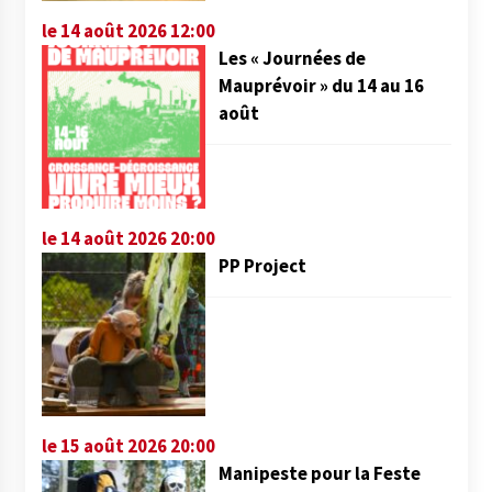
le 14 août 2026 12:00
Les « Journées de
Mauprévoir » du 14 au 16
août
le 14 août 2026 20:00
PP Project
le 15 août 2026 20:00
Manipeste pour la Feste