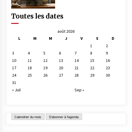
Toutes les dates
août 2026
L
M
M
J
V
S
D
1
2
3
4
5
6
7
8
9
10
11
12
13
14
15
16
17
18
19
20
21
22
23
24
25
26
27
28
29
30
31
« Juil
Sep »
Calendrier du mois
S'abonner à l'agenda