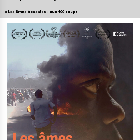
« Les âmes bossales » aux 400 coups