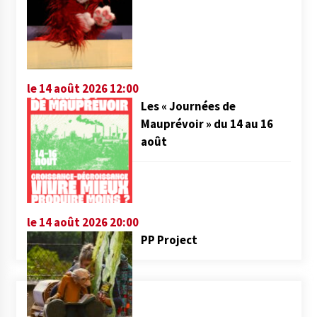
le 14 août 2026 12:00
Les « Journées de
Mauprévoir » du 14 au 16
août
le 14 août 2026 20:00
PP Project