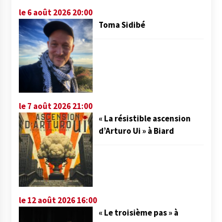
le 6 août 2026 20:00
Toma Sidibé
le 7 août 2026 21:00
« La résistible ascension
d’Arturo Ui » à Biard
le 12 août 2026 16:00
« Le troisième pas » à