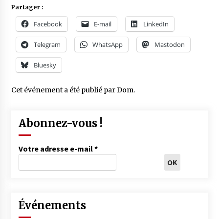
Partager :
Facebook
E-mail
LinkedIn
Telegram
WhatsApp
Mastodon
Bluesky
Cet événement a été publié par
Dom
.
Abonnez-vous !
Votre adresse e-mail
*
Événements