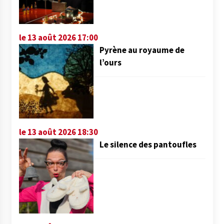
le 13 août 2026 17:00
Pyrène au royaume de
l’ours
le 13 août 2026 18:30
Le silence des pantoufles