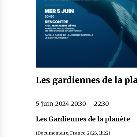
Les gardiennes de la pl
5 juin 2024 20:30
–
22:30
Les Gardiennes de la planète
(Documentaire, France, 2023, 1h22)