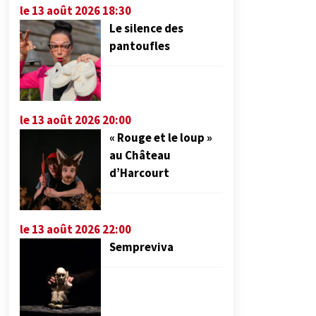
le 13 août 2026 18:30
Le silence des
pantoufles
le 13 août 2026 20:00
« Rouge et le loup »
au Château
d’Harcourt
le 13 août 2026 22:00
Sempreviva