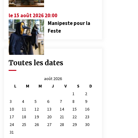
le 15 août 2026 20:00
Manipeste pour la
Feste
Toutes les dates
août 2026
L
M
M
J
V
S
D
1
2
3
4
5
6
7
8
9
10
11
12
13
14
15
16
17
18
19
20
21
22
23
24
25
26
27
28
29
30
31