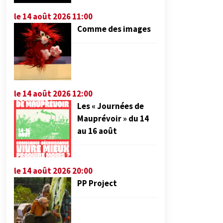
le 14 août 2026 11:00
Comme des images
le 14 août 2026 12:00
Les « Journées de
Mauprévoir » du 14
au 16 août
le 14 août 2026 20:00
PP Project