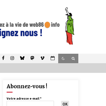
Abonnez-vous !
Votre adresse e-mail
*