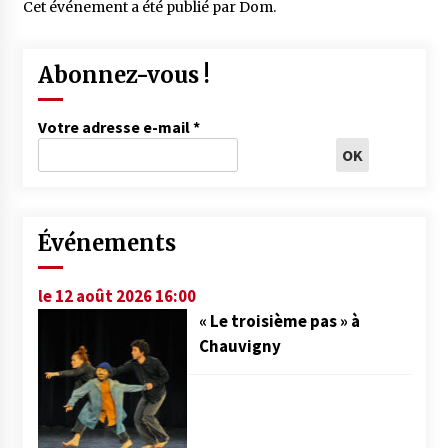
Cet événement a été publié par
Dom
.
Abonnez-vous !
Votre adresse e-mail
*
Événements
le 12 août 2026 16:00
« Le troisième pas » à
Chauvigny