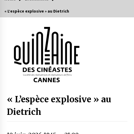
« L’espèce explosive » au Dietrich
« L’espèce explosive » au
Dietrich