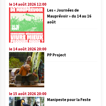
le 14 août 2026 12:00
Les « Journées de
Mauprévoir » du 14 au 16
août
le 14 août 2026 20:00
PP Project
le 15 août 2026 20:00
Manipeste pour la Feste