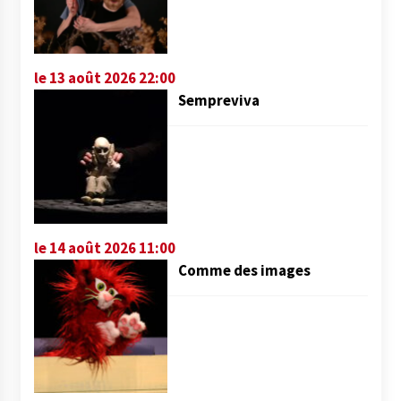
le 13 août 2026 22:00
Sempreviva
le 14 août 2026 11:00
Comme des images