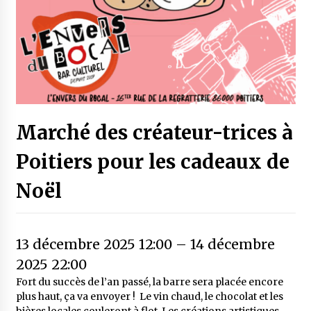
Marché des créateur-trices à
Poitiers pour les cadeaux de
Noël
13 décembre 2025 12:00
–
14 décembre
2025 22:00
Fort du succès de l’an passé, la barre sera placée encore
plus haut, ça va envoyer ! Le vin chaud, le chocolat et les