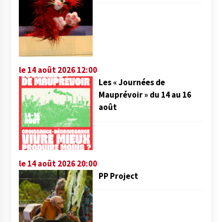
le 14 août 2026 12:00
Les « Journées de
Mauprévoir » du 14 au 16
août
le 14 août 2026 20:00
PP Project