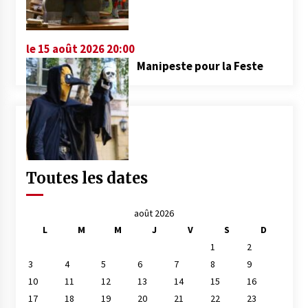
le 15 août 2026 20:00
Manipeste pour la Feste
Toutes les dates
août 2026
L
M
M
J
V
S
D
1
2
3
4
5
6
7
8
9
10
11
12
13
14
15
16
17
18
19
20
21
22
23