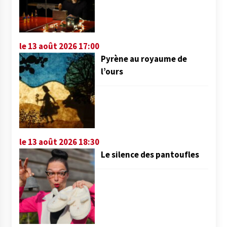
le 13 août 2026 17:00
Pyrène au royaume de
l’ours
le 13 août 2026 18:30
Le silence des pantoufles