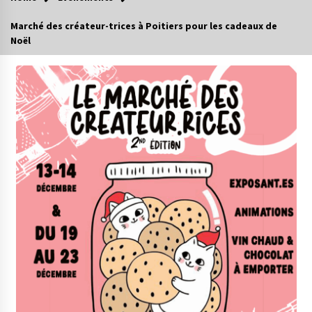
Marché des créateur-trices à Poitiers pour les cadeaux de
Noël