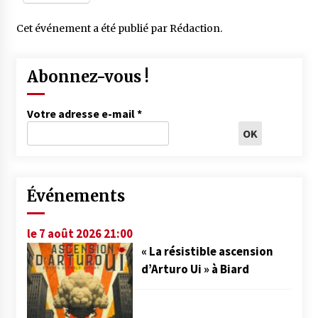
Cet événement a été publié par
Rédaction
.
Abonnez-vous !
Votre adresse e-mail
*
Événements
le 7 août 2026 21:00
« La résistible ascension
d’Arturo Ui » à Biard