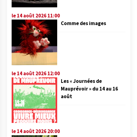
le 14 août 2026 11:00
Comme des images
le 14 août 2026 12:00
Les « Journées de
Mauprévoir » du 14 au 16
août
le 14 août 2026 20:00