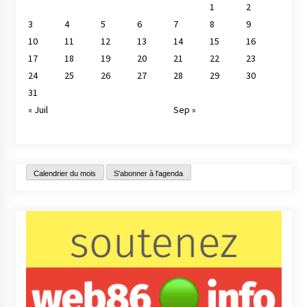
1
2
3
4
5
6
7
8
9
10
11
12
13
14
15
16
17
18
19
20
21
22
23
24
25
26
27
28
29
30
31
« Juil
Sep »
Calendrier du mois
S'abonner à l'agenda