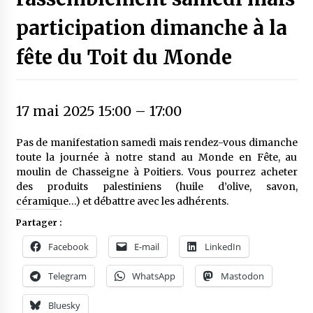
participation dimanche à la
fête du Toit du Monde
17 mai 2025 15:00
–
17:00
Pas de manifestation samedi mais rendez-vous dimanche
toute la journée à notre stand au Monde en Fête, au
moulin de Chasseigne à Poitiers. Vous pourrez acheter
des produits palestiniens (huile d’olive, savon,
céramique…) et débattre avec les adhérents.
Partager :
Facebook
E-mail
LinkedIn
Telegram
WhatsApp
Mastodon
Bluesky