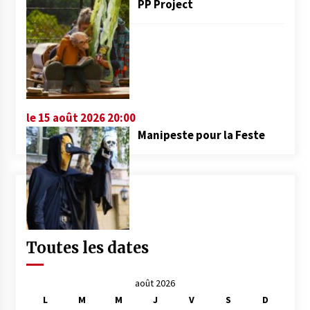
PP Project
le 15 août 2026 20:00
Manipeste pour la Feste
Toutes les dates
août 2026
L
M
M
J
V
S
D