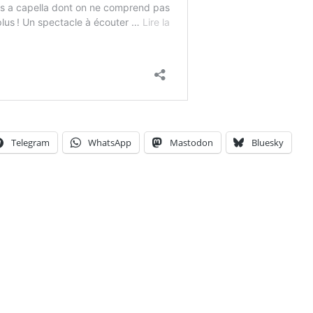
Telegram
WhatsApp
Mastodon
Bluesky