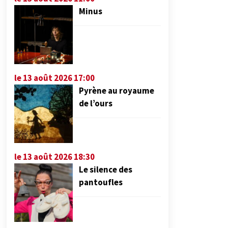
Minus
le 13 août 2026 17:00
Pyrène au royaume
de l’ours
le 13 août 2026 18:30
Le silence des
pantoufles