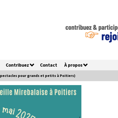
Contribuez
Contact
À propos
spectacles pour grands et petits à Poitiers)