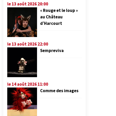
le 13 août 2026 20:00
« Rouge et le loup »
au Château
d’Harcourt
le 13 août 2026 22:00
Sempreviva
le 14 août 2026 11:00
Comme des images