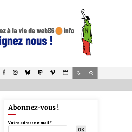
Abonnez-vous !
Votre adresse e-mail
*