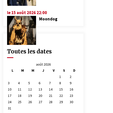
le 15 août 2026 22:00
Moondog
Toutes les dates
août 2026
L
M
M
J
V
S
D
1
2
3
4
5
6
7
8
9
10
11
12
13
14
15
16
17
18
19
20
21
22
23
24
25
26
27
28
29
30
31