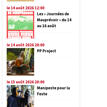
le 14 août 2026 12:00
Les « Journées de
Mauprévoir » du 14
au 16 août
le 14 août 2026 20:00
PP Project
le 15 août 2026 20:00
Manipeste pour la
Feste