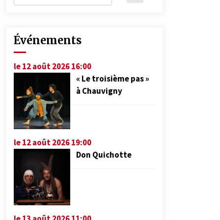
Événements
le 12 août 2026 16:00
« Le troisième pas »
à Chauvigny
le 12 août 2026 19:00
Don Quichotte
le 13 août 2026 11:00