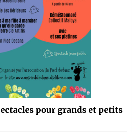
pectacles pour grands et petits