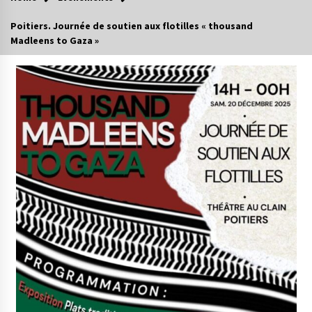
Poitiers. Journée de soutien aux flotilles « thousand
Madleens to Gaza »