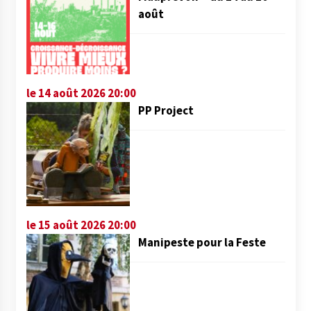
août
le 14 août 2026 20:00
PP Project
le 15 août 2026 20:00
Manipeste pour la Feste