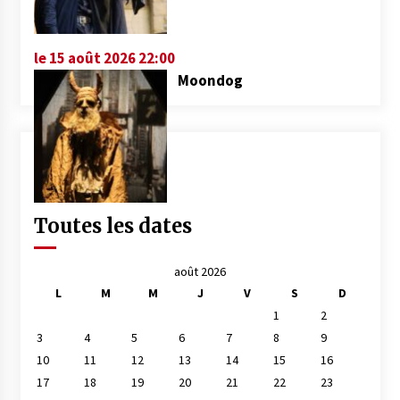
le 15 août 2026 22:00
Moondog
Toutes les dates
août 2026
L
M
M
J
V
S
D
1
2
3
4
5
6
7
8
9
10
11
12
13
14
15
16
17
18
19
20
21
22
23