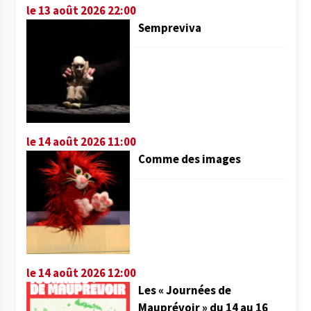
le 13 août 2026 22:00
Sempreviva
le 14 août 2026 11:00
Comme des images
le 14 août 2026 12:00
Les « Journées de
Mauprévoir » du 14 au 16