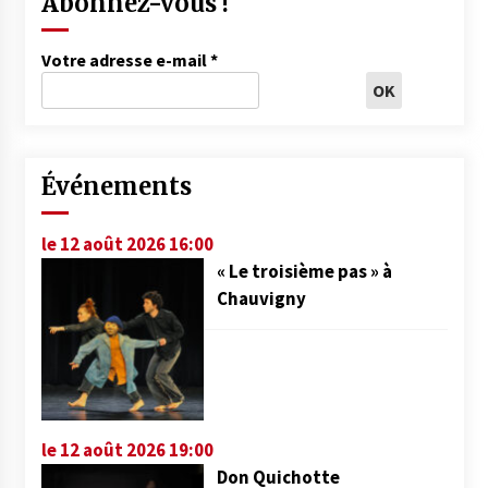
Abonnez-vous !
Votre adresse e-mail
*
Événements
le 12 août 2026 16:00
« Le troisième pas » à
Chauvigny
le 12 août 2026 19:00
Don Quichotte