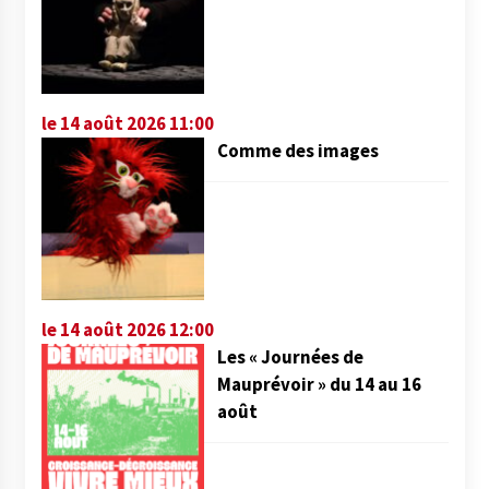
le 14 août 2026 11:00
Comme des images
le 14 août 2026 12:00
Les « Journées de
Mauprévoir » du 14 au 16
août