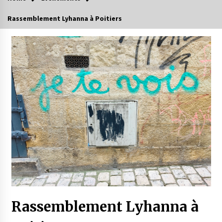
Rassemblement Lyhanna à Poitiers
Rassemblement Lyhanna à