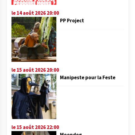
le 14 août 2026 20:00
PP Project
le 15 août 2026 20:00
Manipeste pour la Feste
le 15 août 2026 22:00
Moondog