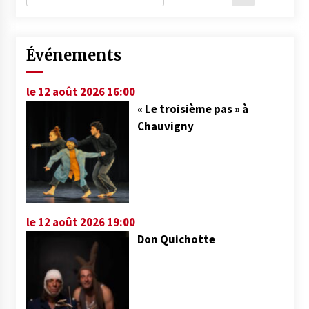
Événements
le 12 août 2026 16:00
« Le troisième pas » à
Chauvigny
le 12 août 2026 19:00
Don Quichotte