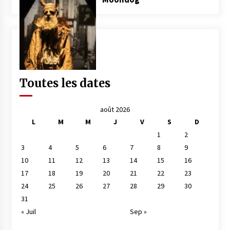
Toutes les dates
août 2026
L
M
M
J
V
S
D
1
2
3
4
5
6
7
8
9
10
11
12
13
14
15
16
17
18
19
20
21
22
23
24
25
26
27
28
29
30
31
« Juil
Sep »