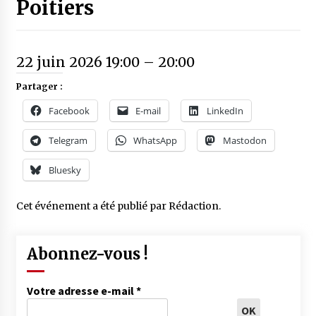
Poitiers
22 juin 2026 19:00
–
20:00
Partager :
Facebook
E-mail
LinkedIn
Telegram
WhatsApp
Mastodon
Bluesky
Cet événement a été publié par
Rédaction
.
Abonnez-vous !
Votre adresse e-mail
*