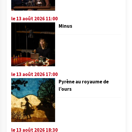
le 13 août 2026 11:00
Minus
le 13 août 2026 17:00
Pyrène au royaume de
l’ours
le 13 août 2026 18:30