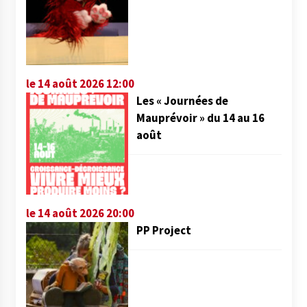
le 14 août 2026 12:00
Les « Journées de
Mauprévoir » du 14 au 16
août
le 14 août 2026 20:00
PP Project