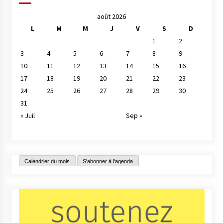
août 2026
L
M
M
J
V
S
D
1
2
3
4
5
6
7
8
9
10
11
12
13
14
15
16
17
18
19
20
21
22
23
24
25
26
27
28
29
30
31
« Juil
Sep »
Calendrier du mois
S'abonner à l'agenda