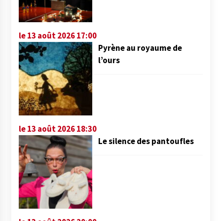
le 13 août 2026 17:00
Pyrène au royaume de
l’ours
le 13 août 2026 18:30
Le silence des pantoufles