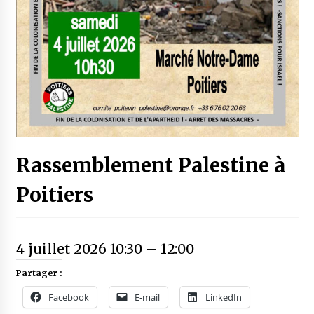
Rassemblement Palestine à
Poitiers
4 juillet 2026 10:30
–
12:00
Partager :
Facebook
E-mail
LinkedIn