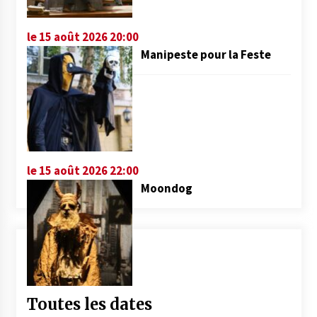
le 15 août 2026 20:00
Manipeste pour la Feste
le 15 août 2026 22:00
Moondog
Toutes les dates