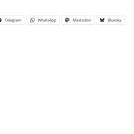
Telegram
WhatsApp
Mastodon
Bluesky