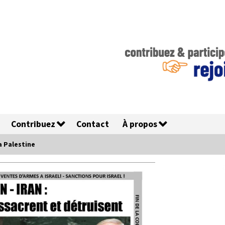
Contribuez
Contact
À propos
 Palestine