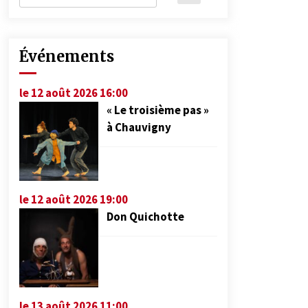
Événements
le 12 août 2026 16:00
« Le troisième pas »
à Chauvigny
le 12 août 2026 19:00
Don Quichotte
le 13 août 2026 11:00