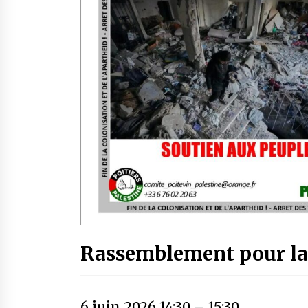
Rassemblement pour la
6 juin 2026 14:30
–
15:30