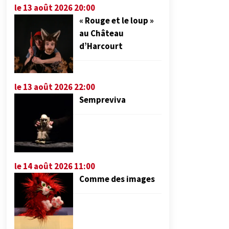
le 13 août 2026 20:00
« Rouge et le loup »
au Château
d’Harcourt
le 13 août 2026 22:00
Sempreviva
le 14 août 2026 11:00
Comme des images