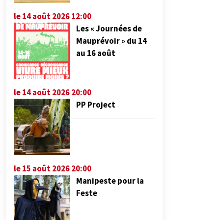
le 14 août 2026 12:00
Les « Journées de
Mauprévoir » du 14
au 16 août
le 14 août 2026 20:00
PP Project
le 15 août 2026 20:00
Manipeste pour la
Feste