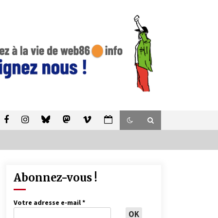
Abonnez-vous !
Votre adresse e-mail
*