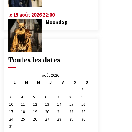
le 15 août 2026 22:00
Moondog
Toutes les dates
août 2026
L
M
M
J
V
S
D
1
2
3
4
5
6
7
8
9
10
11
12
13
14
15
16
17
18
19
20
21
22
23
24
25
26
27
28
29
30
31