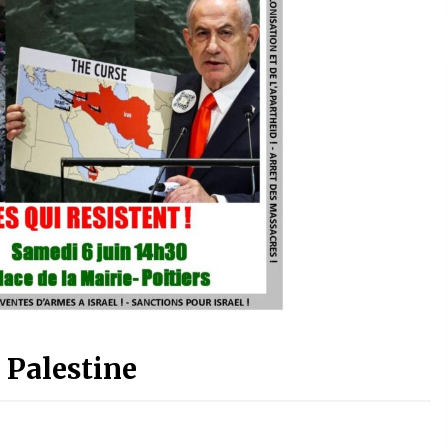
 Palestine