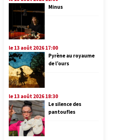
Minus
le 13 août 2026 17:00
Pyrène au royaume
de l’ours
le 13 août 2026 18:30
Le silence des
pantoufles