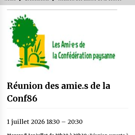
Réunion des amie.s de la
Conf86
1 juillet 2026 18:30
–
20:30