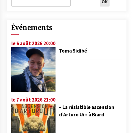
Événements
le 6 août 2026 20:00
Toma Sidibé
le 7 août 2026 21:00
« La résistible ascension
d’Arturo Ui » à Biard