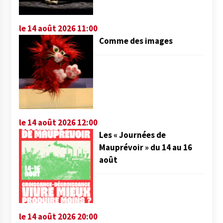
le 14 août 2026 11:00
Comme des images
le 14 août 2026 12:00
Les « Journées de
Mauprévoir » du 14 au 16
août
le 14 août 2026 20:00