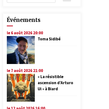
Événements
le 6 août 2026 20:00
Toma Sidibé
le 7 août 2026 21:00
« La résistible
ascension d’Arturo
Ui » à Biard
le 12 août 2026 16:00