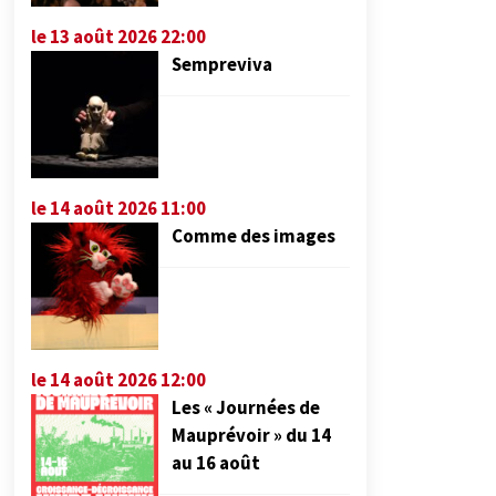
le 13 août 2026 22:00
Sempreviva
le 14 août 2026 11:00
Comme des images
le 14 août 2026 12:00
Les « Journées de
Mauprévoir » du 14
au 16 août