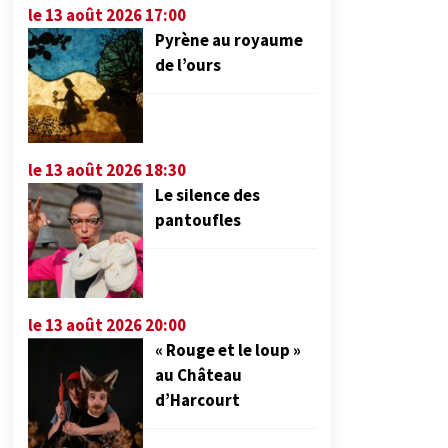
le 13 août 2026 17:00
Pyrène au royaume
de l’ours
le 13 août 2026 18:30
Le silence des
pantoufles
le 13 août 2026 20:00
« Rouge et le loup »
au Château
d’Harcourt