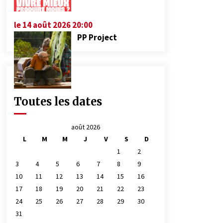
le 14 août 2026 20:00
PP Project
Toutes les dates
août 2026
L
M
M
J
V
S
D
1
2
3
4
5
6
7
8
9
10
11
12
13
14
15
16
17
18
19
20
21
22
23
24
25
26
27
28
29
30
31