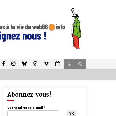
Abonnez-vous !
Votre adresse e-mail
*