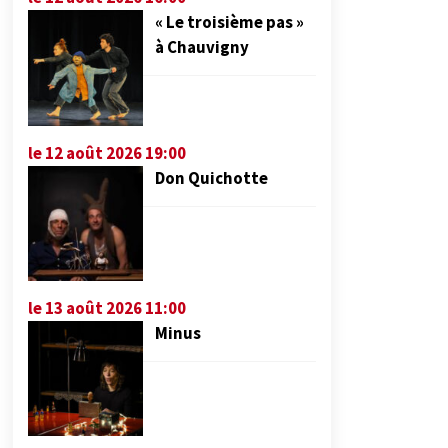
« Le troisième pas »
à Chauvigny
le 12 août 2026 19:00
Don Quichotte
le 13 août 2026 11:00
Minus